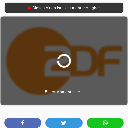
Dieses Video ist nicht mehr verfügbar.
Einen Moment bitte...