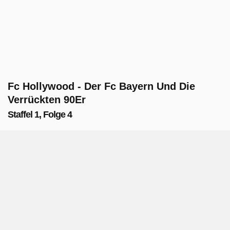
Fc Hollywood - Der Fc Bayern Und Die
Verrückten 90Er
Staffel 1, Folge 4