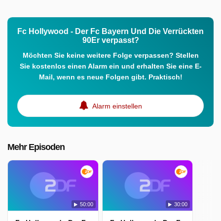
Fc Hollywood - Der Fc Bayern Und Die Verrückten
90Er verpasst?
Möchten Sie keine weitere Folge verpassen? Stellen
Sie kostenlos einen Alarm ein und erhalten Sie eine E-
Mail, wenn es neue Folgen gibt. Praktisch!
Alarm einstellen
Mehr Episoden
50:00
30:00