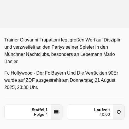
Trainer Giovanni Trapattoni legt großen Wert auf Disziplin
und verzweifelt an den Partys seiner Spieler in den
Münchner Nachtclubs, besonders an Lebemann Mario
Basler.
Fc Hollywood - Der Fc Bayern Und Die Verrückten 90Er
wurde auf ZDF ausgestrahlt am Donnerstag 21 August
2025, 23:30 Uhr.
Staffel 1
Laufzeit
Folge 4
40:00