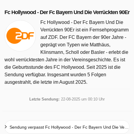
Fc Hollywood - Der Fc Bayern Und Die Verrückten 90Er
Fc Hollywood - Der Fc Bayern Und Die
Verrückten 90Er ist ein Fernsehprogramm
auf ZDF. Der FC Bayern der 90er Jahre -
geprägt von Typen wie Matthäus,
Klinsmann, Scholl oder Basler - erlebt die
wohl verrücktesten Jahre in der Vereinsgeschichte. Es ist
die Geburtsstunde des FC Hollywood. Seit 2025 ist die
Sendung verfügbar. Insgesamt wurden 5 Folgen
ausgestrahlt, die letzte im August 2025.
Letzte Sendung:
22-08-2025 um 00:10 Uhr
Sendung verpasst Fc Hollywood - Der Fc Bayern Und Die Verrückten 90Er