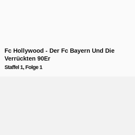
Fc Hollywood - Der Fc Bayern Und Die
Verrückten 90Er
Staffel 1, Folge 1