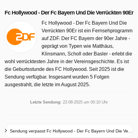
Fc Hollywood - Der Fc Bayern Und Die Verrückten 90Er
Fc Hollywood - Der Fc Bayern Und Die
Verrückten 90Er ist ein Fernsehprogramm
auf ZDF. Der FC Bayern der 90er Jahre -
geprägt von Typen wie Matthäus,
Klinsmann, Scholl oder Basler - erlebt die
wohl verrücktesten Jahre in der Vereinsgeschichte. Es ist
die Geburtsstunde des FC Hollywood. Seit 2025 ist die
Sendung verfügbar. Insgesamt wurden 5 Folgen
ausgestrahlt, die letzte im August 2025.
Letzte Sendung:
22-08-2025 um 00:10 Uhr
Sendung verpasst Fc Hollywood - Der Fc Bayern Und Die Verrückten 90Er