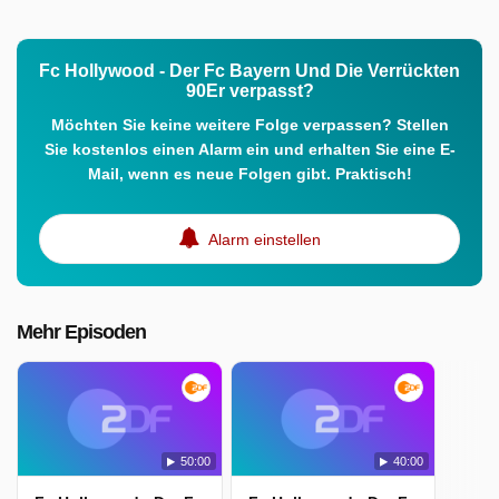
Fc Hollywood - Der Fc Bayern Und Die Verrückten
90Er verpasst?
Möchten Sie keine weitere Folge verpassen? Stellen
Sie kostenlos einen Alarm ein und erhalten Sie eine E-
Mail, wenn es neue Folgen gibt. Praktisch!
Alarm einstellen
Mehr Episoden
50:00
40:00