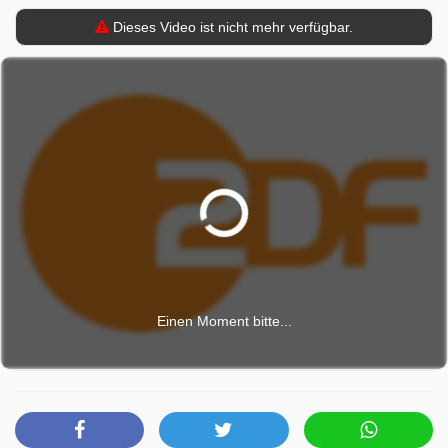
Dieses Video ist nicht mehr verfügbar.
Einen Moment bitte...