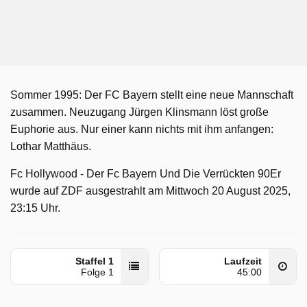
Sommer 1995: Der FC Bayern stellt eine neue Mannschaft
zusammen. Neuzugang Jürgen Klinsmann löst große
Euphorie aus. Nur einer kann nichts mit ihm anfangen:
Lothar Matthäus.
Fc Hollywood - Der Fc Bayern Und Die Verrückten 90Er
wurde auf ZDF ausgestrahlt am Mittwoch 20 August 2025,
23:15 Uhr.
Staffel 1
Laufzeit
Folge 1
45:00