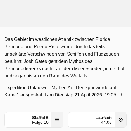
Das Gebiet im westlichen Atlantik zwischen Florida,
Bermuda und Puerto Rico, wurde durch das teils
ungeklärte Verschwinden von Schiffen und Flugzeugen
berühmt. Josh Gates geht dem Mythos des
Bermudadreiecks nach - auf dem Meeresboden, in der Luft
und sogar bis an den Rand des Weltalls.
Expedition Unknown - Mythen Auf Der Spur wurde auf
Kabel1 ausgestrahlt am Dienstag 21 April 2026, 19:05 Uhr.
Staffel 6
Laufzeit
Folge 10
44:05