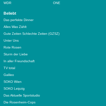
WDR
ONE
Beliebt
Das perfekte Dinner
Alles Was Zählt
Gute Zeiten Schlechte Zeiten (GZSZ)
Unter Uns
Rote Rosen
Sturm der Liebe
In aller Freundschaft
TV total
Galileo
SOKO Wien
SOKO Leipzig
Das Aktuelle Sportstudio
Die Rosenheim-Cops