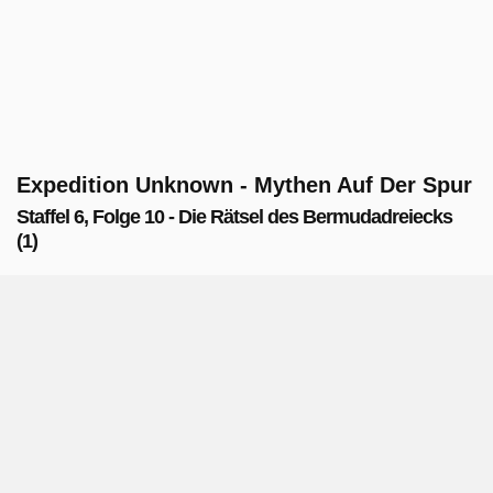
Expedition Unknown - Mythen Auf Der Spur
Staffel 6, Folge 10 - Die Rätsel des Bermudadreiecks
(1)