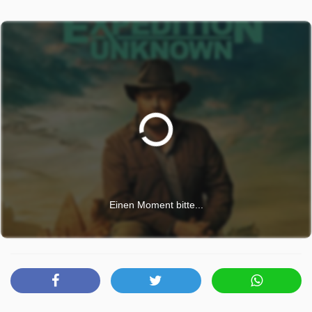
Einen Moment bitte...