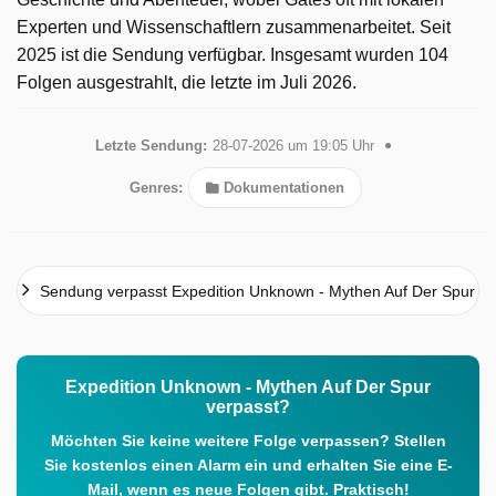
Experten und Wissenschaftlern zusammenarbeitet. Seit
2025 ist die Sendung verfügbar. Insgesamt wurden 104
Folgen ausgestrahlt, die letzte im Juli 2026.
Letzte Sendung:
28-07-2026 um 19:05 Uhr
Genres:
Dokumentationen
Sendung verpasst Expedition Unknown - Mythen Auf Der Spur
Expedition Unknown - Mythen Auf Der Spur
verpasst?
Möchten Sie keine weitere Folge verpassen? Stellen
Sie kostenlos einen Alarm ein und erhalten Sie eine E-
Mail, wenn es neue Folgen gibt. Praktisch!