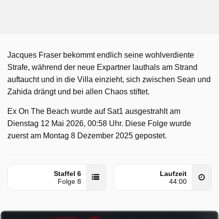
Jacques Fraser bekommt endlich seine wohlverdiente
Strafe, während der neue Expartner lauthals am Strand
auftaucht und in die Villa einzieht, sich zwischen Sean und
Zahida drängt und bei allen Chaos stiftet.
Ex On The Beach wurde auf Sat1 ausgestrahlt am
Dienstag 12 Mai 2026, 00:58 Uhr. Diese Folge wurde
zuerst am Montag 8 Dezember 2025 gepostet.
Staffel 6
Laufzeit
Folge 8
44:00