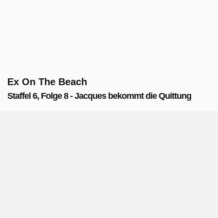
Ex On The Beach
Staffel 6, Folge 8 - Jacques bekommt die Quittung