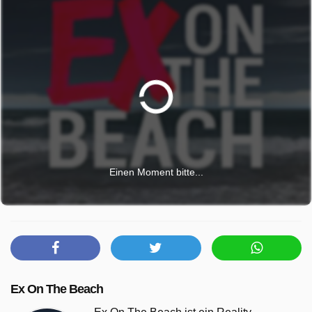
Einen Moment bitte...
Ex On The Beach