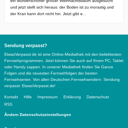
ein wunderschöner großer Weihnachtsbaum ausgesucht
und jetzt stellt sich heraus: der Boden ist zu morastig und
der Kran kann dort nicht hin. Jetzt gibt e...
Sendung verpasst?
EtwasVerpasst.de ist eine Online-Mediathek mit den beliebtesten
Fernsehprogrammen. Jetzt können Sie auch auf Ihrem PC, Tablet
oder Handy zappen. In unserer Mediathek finden Sie Ganze
Folgen und die neuesten Fernsehfolgen der besten
Fernsehserien. Von allen Deutschen Fernsehsendern. Sendung
verpasst: EtwasVerpasst.de!
Kontakt
Hilfe
Impressum
Erklärung
Datenschutz
RSS
Ändern Datenschutzeinstellungen