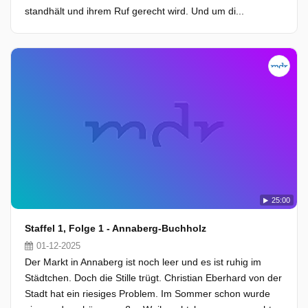
standhält und ihrem Ruf gerecht wird. Und um di...
25:00
Staffel 1, Folge 1 - Annaberg-Buchholz
01-12-2025
Der Markt in Annaberg ist noch leer und es ist ruhig im
Städtchen. Doch die Stille trügt. Christian Eberhard von der
Stadt hat ein riesiges Problem. Im Sommer schon wurde