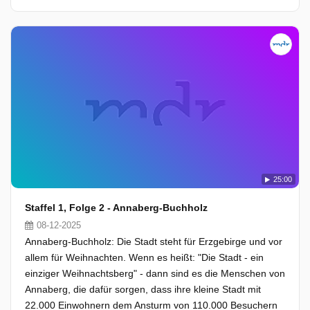
25:00
Staffel 1, Folge 2 - Annaberg-Buchholz
08-12-2025
Annaberg-Buchholz: Die Stadt steht für Erzgebirge und vor
allem für Weihnachten. Wenn es heißt: "Die Stadt - ein
einziger Weihnachtsberg" - dann sind es die Menschen von
Annaberg, die dafür sorgen, dass ihre kleine Stadt mit
22.000 Einwohnern dem Ansturm von 110.000 Besuchern