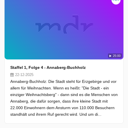
25:00
Staffel 1, Folge 4 - Annaberg-Buchholz
22-12-2025
Annaberg-Buchholz: Die Stadt steht für Erzgebirge und vor
allem für Weihnachten. Wenn es heißt: "Die Stadt - ein
einziger Weihnachtsberg" - dann sind es die Menschen von
Annaberg, die dafür sorgen, dass ihre kleine Stadt mit
22.000 Einwohnern dem Ansturm von 110.000 Besuchern
standhält und ihrem Ruf gerecht wird. Und um di...