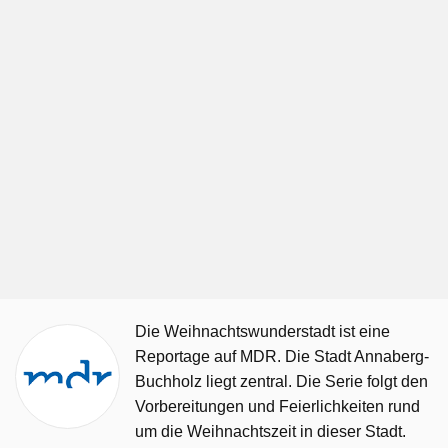
Die Weihnachtswunderstadt ist eine
Reportage auf MDR. Die Stadt Annaberg-
Buchholz liegt zentral. Die Serie folgt den
Vorbereitungen und Feierlichkeiten rund
um die Weihnachtszeit in dieser Stadt.