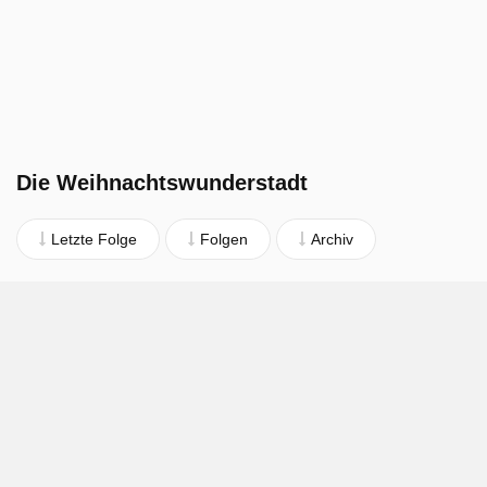
Die Weihnachtswunderstadt
Letzte Folge
Folgen
Archiv