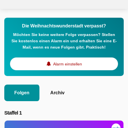
Die Weihnachtswunderstadt verpasst?
Möchten Sie keine weitere Folge verpassen? Stellen
Sie kostenlos einen Alarm ein und erhalten Sie eine E-
Mail, wenn es neue Folgen gibt. Praktisch!
Alarm einstellen
Folgen
Archiv
Staffel 1