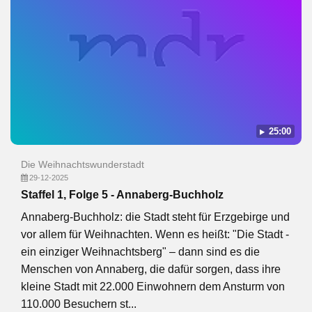
25:00
Die Weihnachtswunderstadt
29-12-2025
Staffel 1, Folge 5 - Annaberg-Buchholz
Annaberg-Buchholz: die Stadt steht für Erzgebirge und
vor allem für Weihnachten. Wenn es heißt: "Die Stadt -
ein einziger Weihnachtsberg" – dann sind es die
Menschen von Annaberg, die dafür sorgen, dass ihre
kleine Stadt mit 22.000 Einwohnern dem Ansturm von
110.000 Besuchern st...