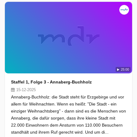
25:00
Staffel 1, Folge 3 - Annaberg-Buchholz
15-12-2025
Annaberg-Buchholz: die Stadt steht für Erzgebirge und vor
allem für Weihnachten. Wenn es heißt: "Die Stadt - ein
einziger Weihnachtsberg" - dann sind es die Menschen von
Annaberg, die dafür sorgen, dass ihre kleine Stadt mit
22.000 Einwohnern dem Ansturm von 110.000 Besuchern
standhält und ihrem Ruf gerecht wird. Und um di...