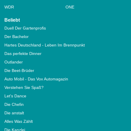
WDR
ONE
Beliebt
Duell Der Gartenprofis
Der Bachelor
Hartes Deutschland - Leben Im Brennpunkt
Das perfekte Dinner
Outlander
Die Beet-Brüder
Auto Mobil - Das Vox Automagazin
Verstehen Sie Spaß?
Let's Dance
Die Chefin
Die anstalt
Alles Was Zählt
Die Kanzlei