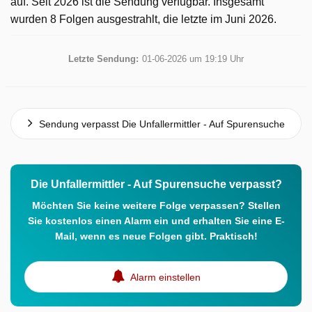
auf. Seit 2026 ist die Sendung verfügbar. Insgesamt
wurden 8 Folgen ausgestrahlt, die letzte im Juni 2026.
Letzte Sendung:
01-06-2026 um 19:19 Uhr
Sendung verpasst Die Unfallermittler - Auf Spurensuche
Die Unfallermittler - Auf Spurensuche verpasst?
Möchten Sie keine weitere Folge verpassen? Stellen
Sie kostenlos einen Alarm ein und erhalten Sie eine E-
Mail, wenn es neue Folgen gibt. Praktisch!
Alarm einstellen