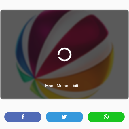
Einen Moment bitte...