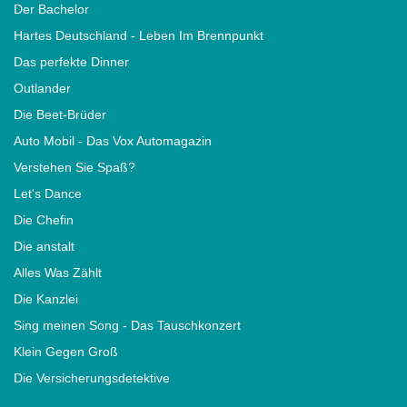
Der Bachelor
Hartes Deutschland - Leben Im Brennpunkt
Das perfekte Dinner
Outlander
Die Beet-Brüder
Auto Mobil - Das Vox Automagazin
Verstehen Sie Spaß?
Let's Dance
Die Chefin
Die anstalt
Alles Was Zählt
Die Kanzlei
Sing meinen Song - Das Tauschkonzert
Klein Gegen Groß
Die Versicherungsdetektive