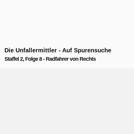
Die Unfallermittler - Auf Spurensuche
Staffel 2, Folge 8 - Radfahrer von Rechts