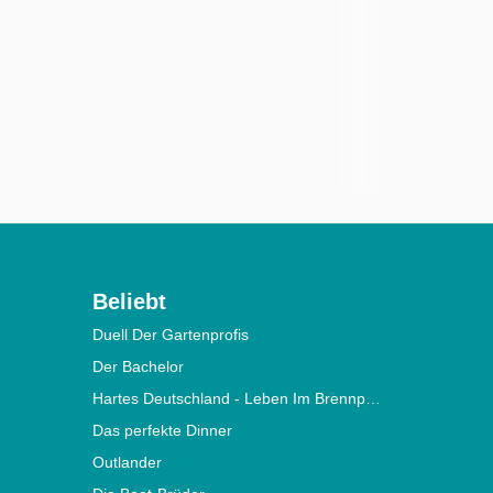
Beliebt
Duell Der Gartenprofis
Der Bachelor
Hartes Deutschland - Leben Im Brennpunkt
Das perfekte Dinner
Outlander