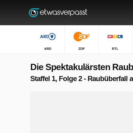
ARD
ZDF
RTL
Die Spektakulärsten Raub
Staffel 1, Folge 2 - Raubüberfall