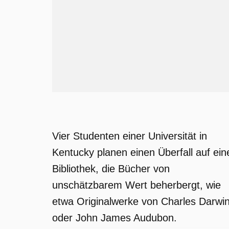
Vier Studenten einer Universität in
Kentucky planen einen Überfall auf ein
Bibliothek, die Bücher von
unschätzbarem Wert beherbergt, wie
etwa Originalwerke von Charles Darwi
oder John James Audubon.