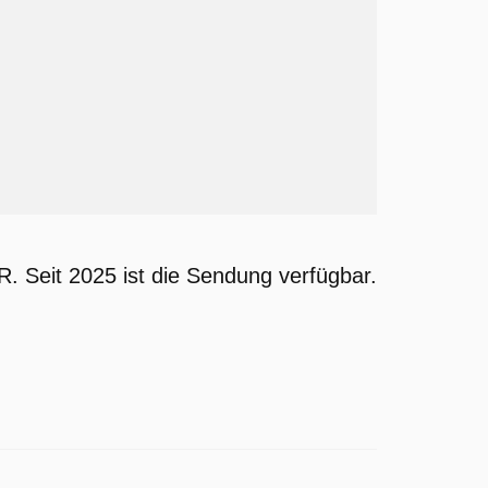
 Seit 2025 ist die Sendung verfügbar.