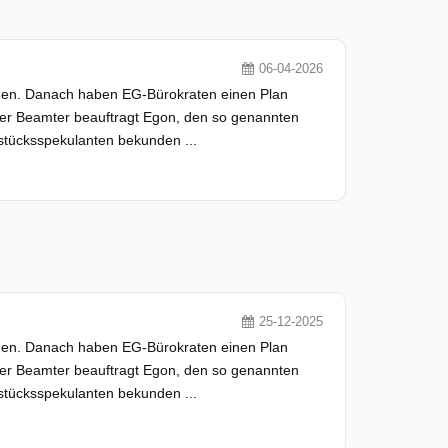
06-04-2026
en. Danach haben EG-Bürokraten einen Plan
er Beamter beauftragt Egon, den so genannten
tücksspekulanten bekunden ...
25-12-2025
en. Danach haben EG-Bürokraten einen Plan
er Beamter beauftragt Egon, den so genannten
tücksspekulanten bekunden ...