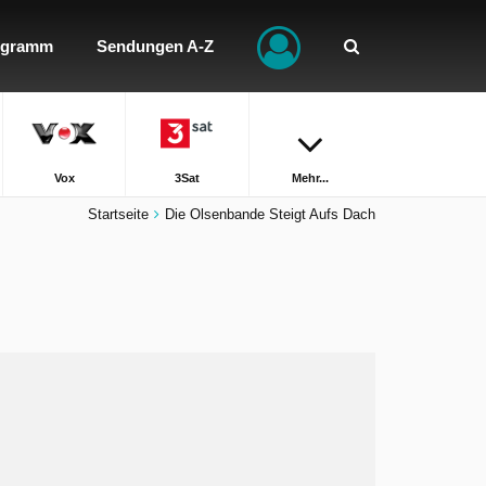
ogramm
Sendungen A-Z
Vox
3Sat
Mehr...
Startseite
Die Olsenbande Steigt Aufs Dach