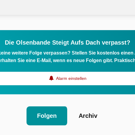
Die Olsenbande Steigt Aufs Dach verpasst?
eine weitere Folge verpassen? Stellen Sie kostenlos einen
rhalten Sie eine E-Mail, wenn es neue Folgen gibt. Praktisc
Alarm einstellen
Folgen
Archiv