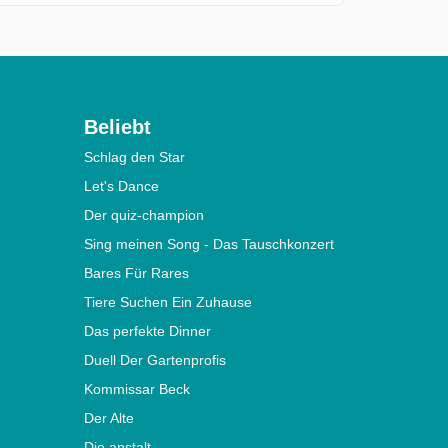
Beliebt
Schlag den Star
Let's Dance
Der quiz-champion
Sing meinen Song - Das Tauschkonzert
Bares Für Rares
Tiere Suchen Ein Zuhause
Das perfekte Dinner
Duell Der Gartenprofis
Kommissar Beck
Der Alte
Die anstalt