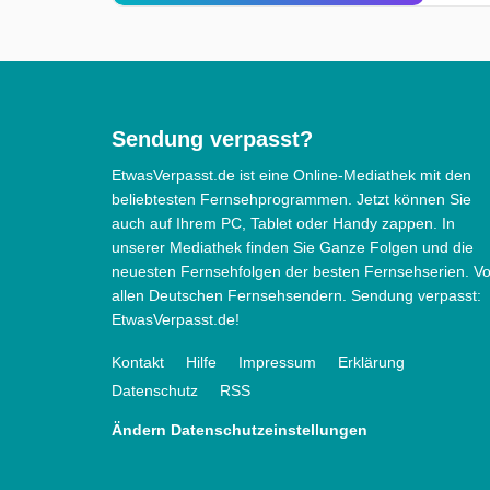
Sendung verpasst?
EtwasVerpasst.de ist eine Online-Mediathek mit den
beliebtesten Fernsehprogrammen. Jetzt können Sie
auch auf Ihrem PC, Tablet oder Handy zappen. In
unserer Mediathek finden Sie Ganze Folgen und die
neuesten Fernsehfolgen der besten Fernsehserien. V
allen Deutschen Fernsehsendern. Sendung verpasst:
EtwasVerpasst.de!
Kontakt
Hilfe
Impressum
Erklärung
Datenschutz
RSS
Ändern Datenschutzeinstellungen