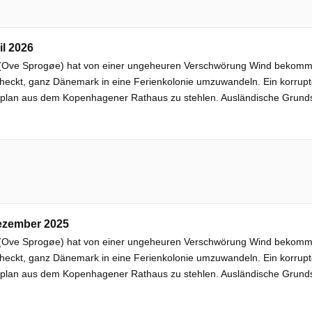
il 2026
(Ove Sprogøe) hat von einer ungeheuren Verschwörung Wind bekomm
heckt, ganz Dänemark in eine Ferienkolonie umzuwandeln. Ein korrupt
splan aus dem Kopenhagener Rathaus zu stehlen. Ausländische Grunds
ezember 2025
(Ove Sprogøe) hat von einer ungeheuren Verschwörung Wind bekomm
heckt, ganz Dänemark in eine Ferienkolonie umzuwandeln. Ein korrupt
splan aus dem Kopenhagener Rathaus zu stehlen. Ausländische Grunds