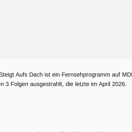
teigt Aufs Dach ist ein Fernsehprogramm auf MDR.
 3 Folgen ausgestrahlt, die letzte im April 2026.