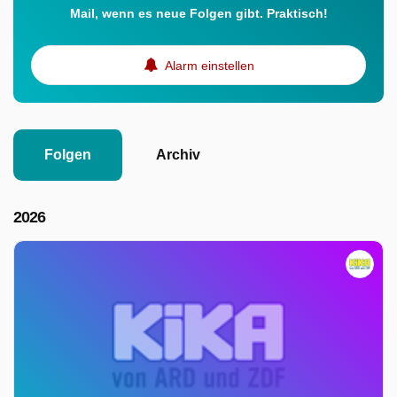
Mail, wenn es neue Folgen gibt. Praktisch!
Alarm einstellen
Folgen
Archiv
2026