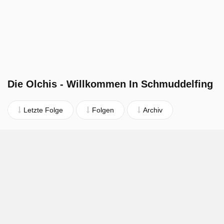
Die Olchis - Willkommen In Schmuddelfing
Letzte Folge
Folgen
Archiv