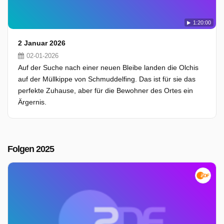
1:20:00
2 Januar 2026
02-01-2026
Auf der Suche nach einer neuen Bleibe landen die Olchis
auf der Müllkippe von Schmuddelfing. Das ist für sie das
perfekte Zuhause, aber für die Bewohner des Ortes ein
Ärgernis.
Folgen 2025