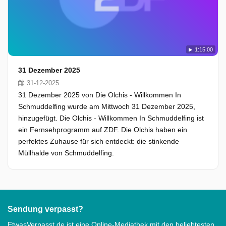
1:15:00
31 Dezember 2025
31-12-2025
31 Dezember 2025 von Die Olchis - Willkommen In
Schmuddelfing wurde am Mittwoch 31 Dezember 2025,
hinzugefügt. Die Olchis - Willkommen In Schmuddelfing ist
ein Fernsehprogramm auf ZDF. Die Olchis haben ein
perfektes Zuhause für sich entdeckt: die stinkende
Müllhalde von Schmuddelfing.
Sendung verpasst?
EtwasVerpasst.de ist eine Online-Mediathek mit den beliebtesten