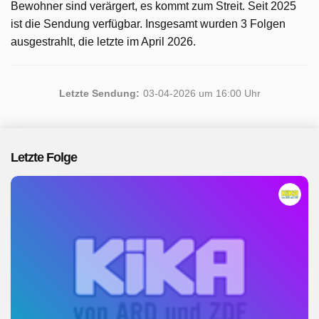
Bewohner sind verärgert, es kommt zum Streit. Seit 2025
ist die Sendung verfügbar. Insgesamt wurden 3 Folgen
ausgestrahlt, die letzte im April 2026.
Letzte Sendung:
03-04-2026 um 16:00 Uhr
Letzte Folge