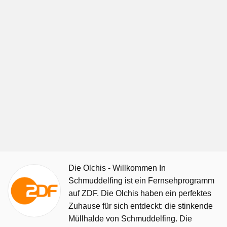
Die Olchis - Willkommen In
Schmuddelfing ist ein Fernsehprogramm
auf ZDF. Die Olchis haben ein perfektes
Zuhause für sich entdeckt: die stinkende
Müllhalde von Schmuddelfing. Die