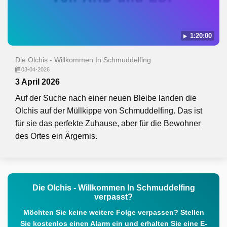
1:20:00
Die Olchis - Willkommen In Schmuddelfing
03-04-2026
3 April 2026
Auf der Suche nach einer neuen Bleibe landen die
Olchis auf der Müllkippe von Schmuddelfing. Das ist
für sie das perfekte Zuhause, aber für die Bewohner
des Ortes ein Ärgernis.
Die Olchis - Willkommen In Schmuddelfing
verpasst?
Möchten Sie keine weitere Folge verpassen? Stellen
Sie kostenlos einen Alarm ein und erhalten Sie eine E-