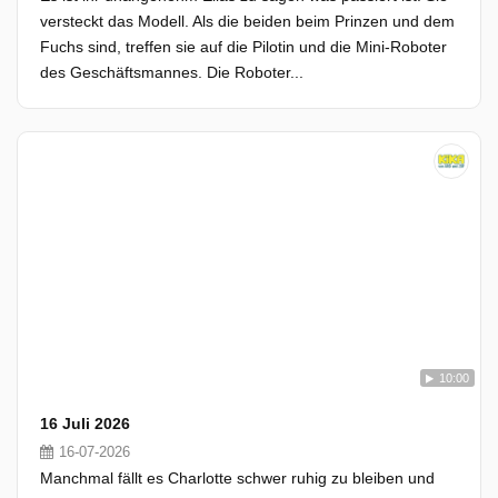
versteckt das Modell. Als die beiden beim Prinzen und dem
Fuchs sind, treffen sie auf die Pilotin und die Mini-Roboter
des Geschäftsmannes. Die Roboter...
10:00
16 Juli 2026
16-07-2026
Manchmal fällt es Charlotte schwer ruhig zu bleiben und