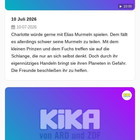
10:00
10 Juli 2026
10-07-2026
Charlotte würde gerne mit Elias Murmeln spielen. Dem fällt
es allerdings schwer seine Murmeln zu teilen. Mit dem
kleinen Prinzen und dem Fuchs treffen sie auf die
Schlange, die nur an sich selbst denkt. Doch durch ihr
eigennütziges Handeln bringt sie ihren Planeten in Gefahr.
Die Freunde beschließen ihr zu helfen.