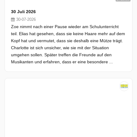
30 Juli 2026
30-07-2026
Zoe nimmt nach einer Pause wieder am Schulunterricht
teil. Elias hat gesehen, dass sie keine Haare mehr auf dem
Kopf hat und vermutet, dass sie deshalb eine Mütze trägt.
Charlotte ist sich unsicher, wie sie mit der Situation
umgehen sollen. Später treffen die Freunde auf den
Musikanten und erfahren, dass er eine besondere ...