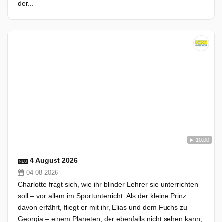
der...
10:00
4 August 2026
NEU
04-08-2026
Charlotte fragt sich, wie ihr blinder Lehrer sie unterrichten
soll – vor allem im Sportunterricht. Als der kleine Prinz
davon erfährt, fliegt er mit ihr, Elias und dem Fuchs zu
Georgia – einem Planeten, der ebenfalls nicht sehen kann,