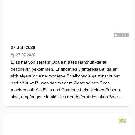
10:00
27 Juli 2026
27-07-2026
Elias hat von seinem Opa ein altes Handfunkgerät
geschenkt bekommen. Er findet es uninteressant, da er
sich eigentlich eine moderne Spielkonsole gewünscht hat
und nicht weiß, was der mit dem Gerät seines Opas
machen soll. Als Elias und Charlotte beim kleinen Prinzen
sind, empfangen sie plötzlich den Hilferuf des alten Sate...