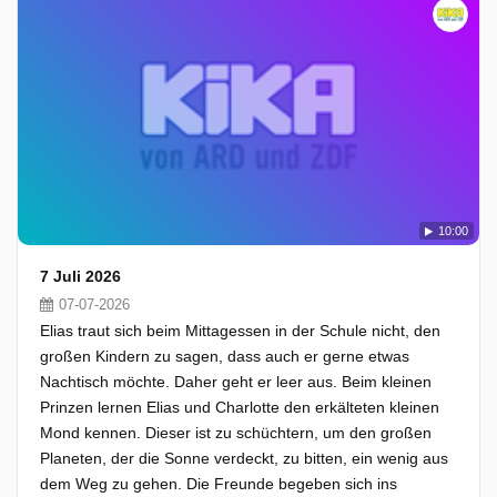
10:00
7 Juli 2026
07-07-2026
Elias traut sich beim Mittagessen in der Schule nicht, den
großen Kindern zu sagen, dass auch er gerne etwas
Nachtisch möchte. Daher geht er leer aus. Beim kleinen
Prinzen lernen Elias und Charlotte den erkälteten kleinen
Mond kennen. Dieser ist zu schüchtern, um den großen
Planeten, der die Sonne verdeckt, zu bitten, ein wenig aus
dem Weg zu gehen. Die Freunde begeben sich ins