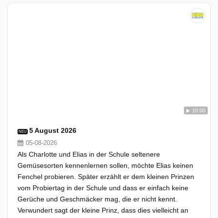
10:00
5 August 2026
NEU
05-08-2026
Als Charlotte und Elias in der Schule seltenere
Gemüsesorten kennenlernen sollen, möchte Elias keinen
Fenchel probieren. Später erzählt er dem kleinen Prinzen
vom Probiertag in der Schule und dass er einfach keine
Gerüche und Geschmäcker mag, die er nicht kennt.
Verwundert sagt der kleine Prinz, dass dies vielleicht an