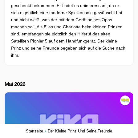
geschenkt bekommen. Er findet es uninteressant, da er
sich eigentlich eine moderne Spielkonsole gewünscht hat
und nicht weiß, was der mit dem Gerät seines Opas
machen soll. Als Elias und Charlotte beim kleinen Prinzen
sind, empfangen sie plötzlich den Hilferuf des alten
Satelliten Pionier 5 auf dem Handfunkgerät. Der kleine
Prinz und seine Freunde begeben sich auf die Suche nach
ihm.
Mai 2026
Startseite
Der Kleine Prinz Und Seine Freunde