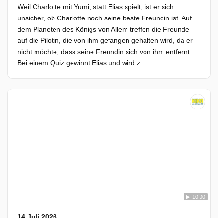
Weil Charlotte mit Yumi, statt Elias spielt, ist er sich
unsicher, ob Charlotte noch seine beste Freundin ist. Auf
dem Planeten des Königs von Allem treffen die Freunde
auf die Pilotin, die von ihm gefangen gehalten wird, da er
nicht möchte, dass seine Freundin sich von ihm entfernt.
Bei einem Quiz gewinnt Elias und wird z...
10:00
14 Juli 2026