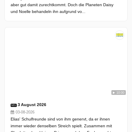
aber gut damit zurechtkommt. Doch die Planeten Daisy
und Noelle behandeln ihn aufgrund vo...
10:00
3 August 2026
NEU
03-08-2026
Elias' Schulfreunde sind von ihm genervt, da er ihnen
immer wieder denselben Streich spielt. Zusammen mit