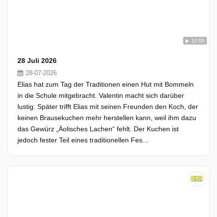
10:00
28 Juli 2026
28-07-2026
Elias hat zum Tag der Traditionen einen Hut mit Bommeln
in die Schule mitgebracht. Valentin macht sich darüber
lustig. Später trifft Elias mit seinen Freunden den Koch, der
keinen Brausekuchen mehr herstellen kann, weil ihm dazu
das Gewürz „Äolisches Lachen“ fehlt. Der Kuchen ist
jedoch fester Teil eines traditionellen Fes...