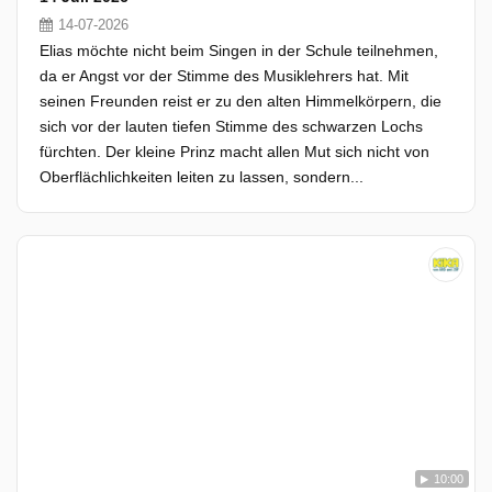
14-07-2026
Elias möchte nicht beim Singen in der Schule teilnehmen,
da er Angst vor der Stimme des Musiklehrers hat. Mit
seinen Freunden reist er zu den alten Himmelkörpern, die
sich vor der lauten tiefen Stimme des schwarzen Lochs
fürchten. Der kleine Prinz macht allen Mut sich nicht von
Oberflächlichkeiten leiten zu lassen, sondern...
10:00