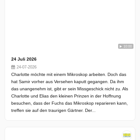
10:00
24 Juli 2026
24-07-2026
Charlotte möchte mit einem Mikroskop arbeiten. Doch das
hat Samir vorher aus Versehen kaputt gegangen. Da ihm
das unangenehm ist, gibt er sein Missgeschick nicht zu. Als
Charlotte und Elias den kleinen Prinzen in der Hoffnung
besuchen, dass der Fuchs das Mikroskop reparieren kann,
treffen sie auf den traurigen Gärtner. Der...