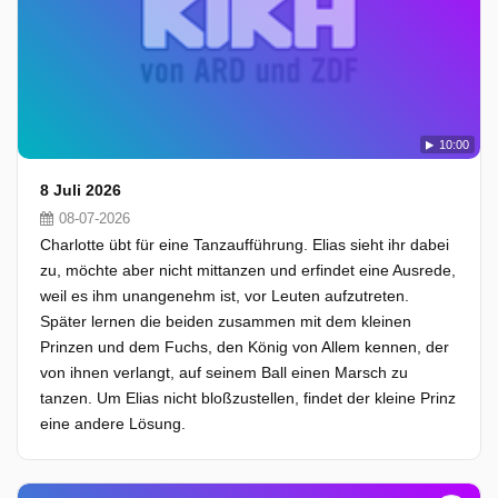
10:00
8 Juli 2026
08-07-2026
Charlotte übt für eine Tanzaufführung. Elias sieht ihr dabei
zu, möchte aber nicht mittanzen und erfindet eine Ausrede,
weil es ihm unangenehm ist, vor Leuten aufzutreten.
Später lernen die beiden zusammen mit dem kleinen
Prinzen und dem Fuchs, den König von Allem kennen, der
von ihnen verlangt, auf seinem Ball einen Marsch zu
tanzen. Um Elias nicht bloßzustellen, findet der kleine Prinz
eine andere Lösung.