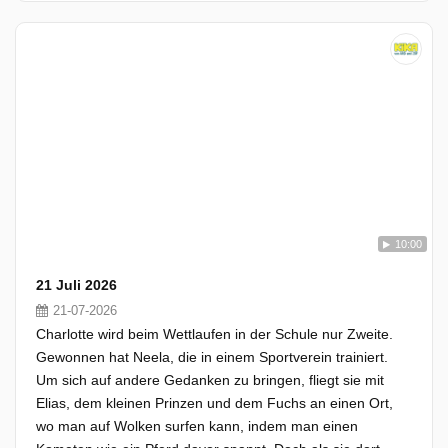
10:00
21 Juli 2026
21-07-2026
Charlotte wird beim Wettlaufen in der Schule nur Zweite.
Gewonnen hat Neela, die in einem Sportverein trainiert.
Um sich auf andere Gedanken zu bringen, fliegt sie mit
Elias, dem kleinen Prinzen und dem Fuchs an einen Ort,
wo man auf Wolken surfen kann, indem man einen