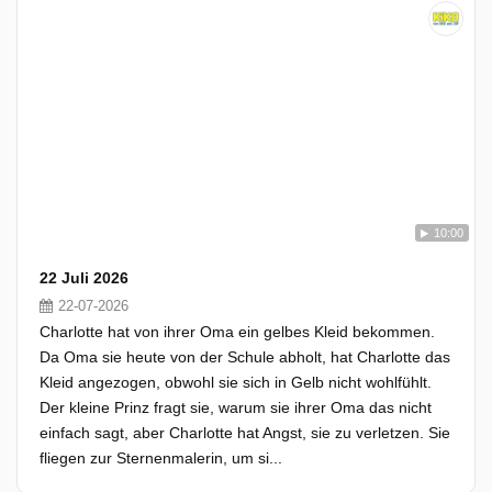
10:00
22 Juli 2026
22-07-2026
Charlotte hat von ihrer Oma ein gelbes Kleid bekommen.
Da Oma sie heute von der Schule abholt, hat Charlotte das
Kleid angezogen, obwohl sie sich in Gelb nicht wohlfühlt.
Der kleine Prinz fragt sie, warum sie ihrer Oma das nicht
einfach sagt, aber Charlotte hat Angst, sie zu verletzen. Sie
fliegen zur Sternenmalerin, um si...