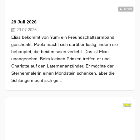
10:00
29 Juli 2026
29-07-2026
Elias bekommt von Yumi ein Freundschaftsarmband
geschenkt. Paola macht sich darüber lustig, indem sie
behauptet, die beiden seien verliebt. Das ist Elias
unangenehm. Beim kleinen Prinzen treffen er und
Charlotte auf den Laternenanzünder. Er möchte der
Sternenmalerin einen Mondstein schenken, aber die
Schlange macht sich ge...