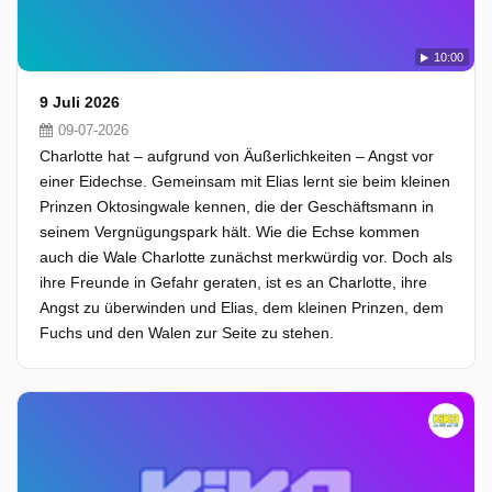
10:00
9 Juli 2026
09-07-2026
Charlotte hat – aufgrund von Äußerlichkeiten – Angst vor
einer Eidechse. Gemeinsam mit Elias lernt sie beim kleinen
Prinzen Oktosingwale kennen, die der Geschäftsmann in
seinem Vergnügungspark hält. Wie die Echse kommen
auch die Wale Charlotte zunächst merkwürdig vor. Doch als
ihre Freunde in Gefahr geraten, ist es an Charlotte, ihre
Angst zu überwinden und Elias, dem kleinen Prinzen, dem
Fuchs und den Walen zur Seite zu stehen.