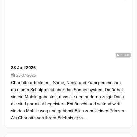
10:00
23 Juli 2026
23-07-2026
Charlotte arbeitet mit Samir, Neela und Yumi gemeinsam
an einem Schulprojekt über das Sonnensystem. Dafür hat
sie ein Mobile gebastelt, dass sie den anderen zeigt. Doch
die sind gar nicht begeistert. Enttäuscht und wütend wirft
sie das Mobile weg und geht mit Elias zum kleinen Prinzen.
Als Charlotte von ihrem Erlebnis erzä...