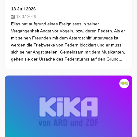
13 Juli 2026
13-07-2026
Elias hat aufgrund eines Ereignisses in seiner
Vergangenheit Angst vor Vögeln, bzw. deren Federn. Als er
mit seinen Freunden mit dem Asteroschiff unterwegs ist,
werden die Triebwerke von Federn blockiert und er muss
sich seiner Angst stellen. Gemeinsam mit dem Musikanten,
gehen sie der Ursache des Federsturms auf den Grund...