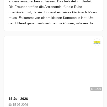
andere aussprechen zu lassen. Das belastet ihr Umfeld.
Die Freunde treffen die Astronomin, für die Ruhe
unerlässlich ist, da sie dringend ein leises Geräusch hören
muss. Es kommt von einem kleinen Kometen in Not. Um
den Hilferuf genau wahrnehmen zu können, müssen die ...
10:00
15 Juli 2026
15-07-2026