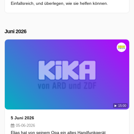
Einfallsreich, und überlegen, wie sie helfen können.
Juni 2026
15:00
5 Juni 2026
05-06-2026
Elias hat von seinem Opa ein altes Handfunkgerät