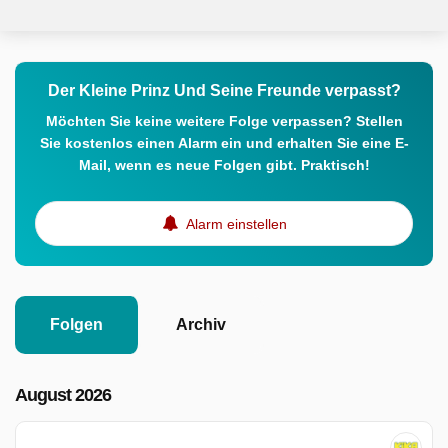
Der Kleine Prinz Und Seine Freunde verpasst?
Möchten Sie keine weitere Folge verpassen? Stellen
Sie kostenlos einen Alarm ein und erhalten Sie eine E-
Mail, wenn es neue Folgen gibt. Praktisch!
Alarm einstellen
Folgen
Archiv
August 2026