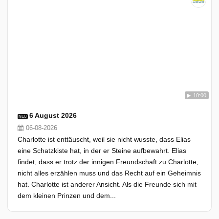
10:00
6 August 2026
NEU
06-08-2026
Charlotte ist enttäuscht, weil sie nicht wusste, dass Elias
eine Schatzkiste hat, in der er Steine aufbewahrt. Elias
findet, dass er trotz der innigen Freundschaft zu Charlotte,
nicht alles erzählen muss und das Recht auf ein Geheimnis
hat. Charlotte ist anderer Ansicht. Als die Freunde sich mit
dem kleinen Prinzen und dem...