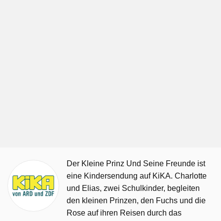
Der Kleine Prinz Und Seine Freunde ist
eine Kindersendung auf KiKA. Charlotte
und Elias, zwei Schulkinder, begleiten
den kleinen Prinzen, den Fuchs und die
Rose auf ihren Reisen durch das