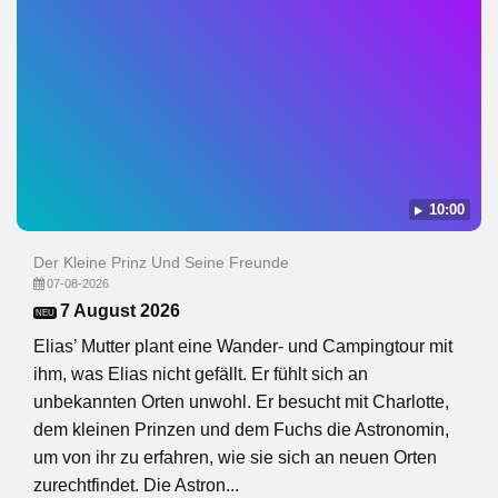
10:00
Der Kleine Prinz Und Seine Freunde
07-08-2026
7 August 2026
NEU
Elias’ Mutter plant eine Wander- und Campingtour mit
ihm, was Elias nicht gefällt. Er fühlt sich an
unbekannten Orten unwohl. Er besucht mit Charlotte,
dem kleinen Prinzen und dem Fuchs die Astronomin,
um von ihr zu erfahren, wie sie sich an neuen Orten
zurechtfindet. Die Astron...