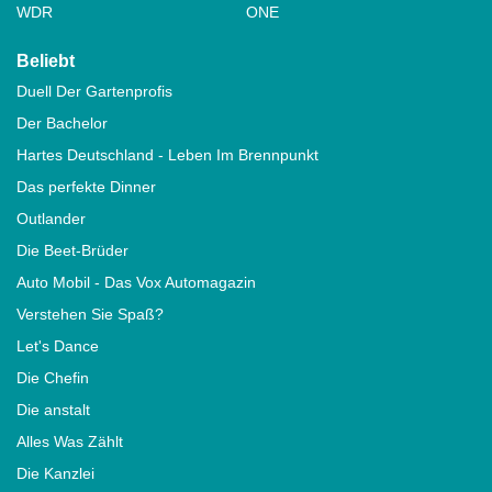
WDR
ONE
Beliebt
Duell Der Gartenprofis
Der Bachelor
Hartes Deutschland - Leben Im Brennpunkt
Das perfekte Dinner
Outlander
Die Beet-Brüder
Auto Mobil - Das Vox Automagazin
Verstehen Sie Spaß?
Let's Dance
Die Chefin
Die anstalt
Alles Was Zählt
Die Kanzlei