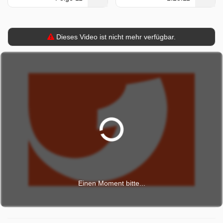
Dieses Video ist nicht mehr verfügbar.
Einen Moment bitte...