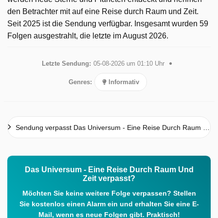
den Betrachter mit auf eine Reise durch Raum und Zeit.
Seit 2025 ist die Sendung verfügbar. Insgesamt wurden 59
Folgen ausgestrahlt, die letzte im August 2026.
Letzte Sendung:
05-08-2026 um 01:10 Uhr
Genres:
Informativ
Sendung verpasst Das Universum - Eine Reise Durch Raum Und Zeit
Das Universum - Eine Reise Durch Raum Und
Zeit verpasst?
Möchten Sie keine weitere Folge verpassen? Stellen
Sie kostenlos einen Alarm ein und erhalten Sie eine E-
Mail, wenn es neue Folgen gibt. Praktisch!