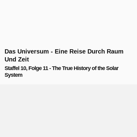
Das Universum - Eine Reise Durch Raum
Und Zeit
Staffel 10, Folge 11 - The True History of the Solar
System