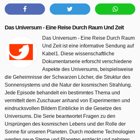
Das Universum - Eine Reise Durch Raum Und Zeit
Das Universum - Eine Reise Durch Raum
Und Zeit ist eine informative Sendung auf
Kabel1. Diese wissenschaftliche
Dokumentarserie erforscht verschiedene
Aspekte des Universums, beispielsweise
die Geheimnisse der Schwarzen Löcher, die Struktur des
Sonnensystems und die Natur der kosmischen Strahlung.
Jede Episode behandelt ein bestimmtes Thema und
vermittelt dem Zuschauer anhand von Experimenten und
eindrucksvollen Bildern Einblicke in die Gesetze des
Universums. Die Serie beantwortet Fragen zu den
Ursprüngen des kosmischen Lebens und der Rolle der
Sonne für unseren Planeten. Durch moderne Technologien
werden neue Sterne und Planeten entdeckt und nehmen