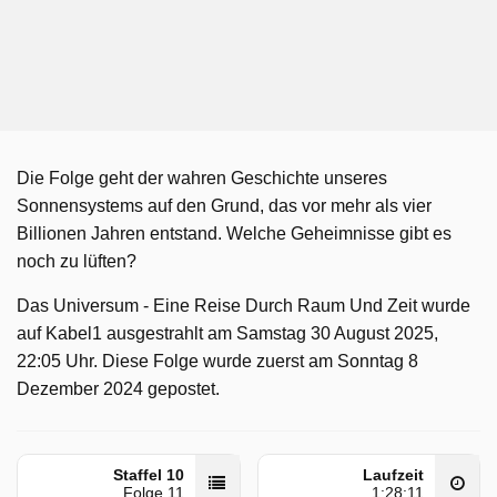
Die Folge geht der wahren Geschichte unseres
Sonnensystems auf den Grund, das vor mehr als vier
Billionen Jahren entstand. Welche Geheimnisse gibt es
noch zu lüften?
Das Universum - Eine Reise Durch Raum Und Zeit wurde
auf Kabel1 ausgestrahlt am Samstag 30 August 2025,
22:05 Uhr. Diese Folge wurde zuerst am Sonntag 8
Dezember 2024 gepostet.
Staffel 10
Laufzeit
Folge 11
1:28:11