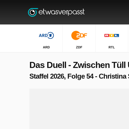
ARD
ZDF
RTL
Das Duell - Zwischen Tüll
Staffel 2026, Folge 54 - Christina