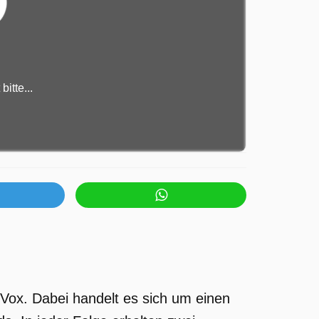
itte...
 Vox. Dabei handelt es sich um einen