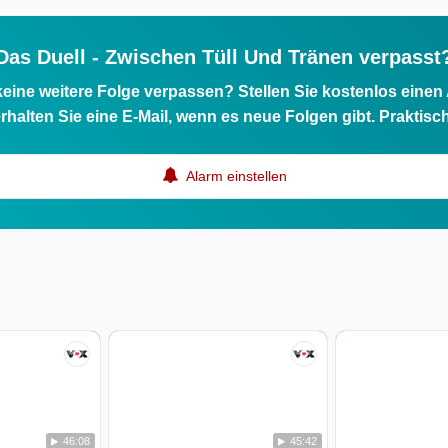
Das Duell - Zwischen Tüll Und Tränen verpasst
eine weitere Folge verpassen? Stellen Sie kostenlos einen
rhalten Sie eine E-Mail, wenn es neue Folgen gibt. Praktisc
Alarm einstellen
46:08
45:42