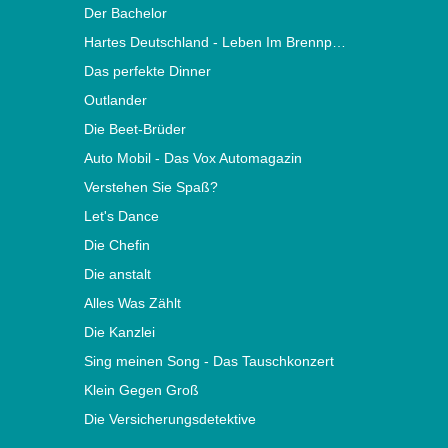
Der Bachelor
Hartes Deutschland - Leben Im Brennpunkt
Das perfekte Dinner
Outlander
Die Beet-Brüder
Auto Mobil - Das Vox Automagazin
Verstehen Sie Spaß?
Let's Dance
Die Chefin
Die anstalt
Alles Was Zählt
Die Kanzlei
Sing meinen Song - Das Tauschkonzert
Klein Gegen Groß
Die Versicherungsdetektive