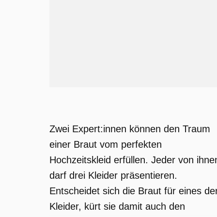
Zwei Expert:innen können den Traum
einer Braut vom perfekten
Hochzeitskleid erfüllen. Jeder von ihne
darf drei Kleider präsentieren.
Entscheidet sich die Braut für eines de
Kleider, kürt sie damit auch den