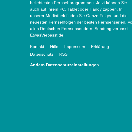
beliebtesten Fernsehprogrammen. Jetzt können Sie
auch auf Ihrem PC, Tablet oder Handy zappen. In
unserer Mediathek finden Sie Ganze Folgen und die
neuesten Fernsehfolgen der besten Fernsehserien. V
allen Deutschen Fernsehsendern. Sendung verpasst:
EtwasVerpasst.de!
Kontakt
Hilfe
Impressum
Erklärung
Datenschutz
RSS
Ändern Datenschutzeinstellungen