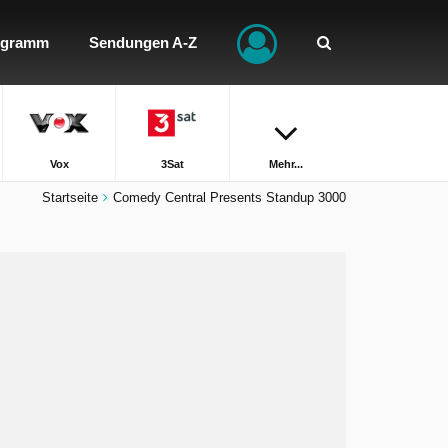
ogramm
Sendungen A-Z
Vox
3Sat
Mehr...
Startseite
Comedy Central Presents Standup 3000