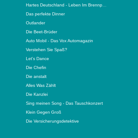
Hartes Deutschland - Leben Im Brennpunkt
Das perfekte Dinner
Outlander
Die Beet-Brüder
Auto Mobil - Das Vox Automagazin
Verstehen Sie Spaß?
Let's Dance
Die Chefin
Die anstalt
Alles Was Zählt
Die Kanzlei
Sing meinen Song - Das Tauschkonzert
Klein Gegen Groß
Die Versicherungsdetektive