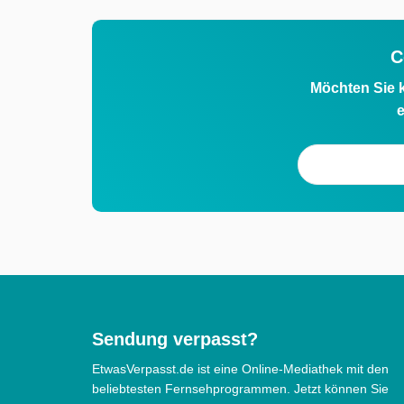
C
Möchten Sie k
e
Sendung verpasst?
EtwasVerpasst.de ist eine Online-Mediathek mit den
beliebtesten Fernsehprogrammen. Jetzt können Sie