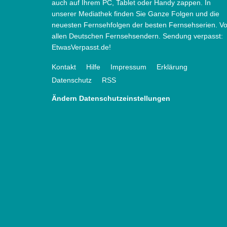
auch auf Ihrem PC, Tablet oder Handy zappen. In
unserer Mediathek finden Sie Ganze Folgen und die
neuesten Fernsehfolgen der besten Fernsehserien. V
allen Deutschen Fernsehsendern. Sendung verpasst:
EtwasVerpasst.de!
Kontakt
Hilfe
Impressum
Erklärung
Datenschutz
RSS
Ändern Datenschutzeinstellungen