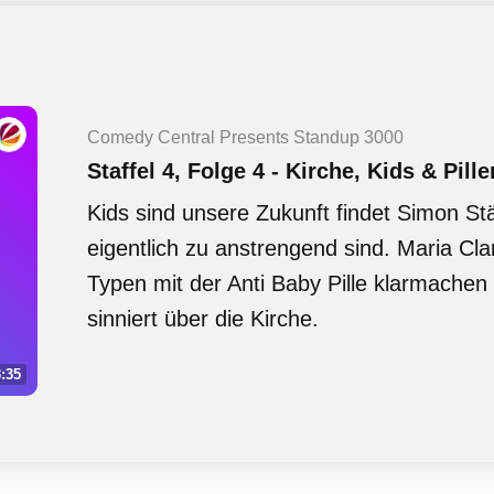
Comedy Central Presents Standup 3000
Staffel 4, Folge 4 - Kirche, Kids & Pill
Kids sind unsere Zukunft findet Simon Stä
eigentlich zu anstrengend sind. Maria Cl
Typen mit der Anti Baby Pille klarmache
sinniert über die Kirche.
:35