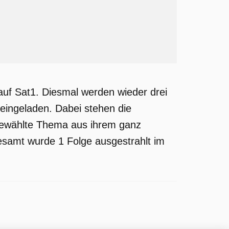
uf Sat1. Diesmal werden wieder drei
ingeladen. Dabei stehen die
gewählte Thema aus ihrem ganz
gesamt wurde 1 Folge ausgestrahlt im