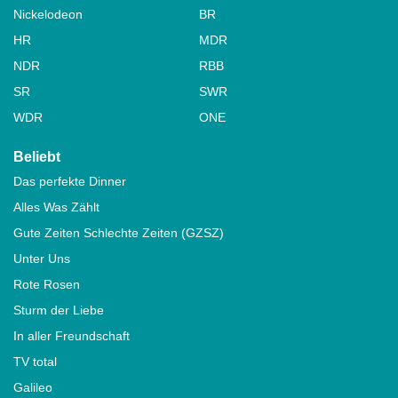
Nickelodeon
BR
HR
MDR
NDR
RBB
SR
SWR
WDR
ONE
Beliebt
Das perfekte Dinner
Alles Was Zählt
Gute Zeiten Schlechte Zeiten (GZSZ)
Unter Uns
Rote Rosen
Sturm der Liebe
In aller Freundschaft
TV total
Galileo