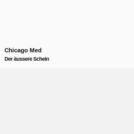
Chicago Med
Der äussere Schein