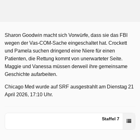
Sharon Goodwin macht sich Vorwürfe, dass sie das FBI
wegen der Vas-COM-Sache eingeschaltet hat. Crockett
und Pamela suchen dringend eine Niere für einen
Patienten, die Rettung kommt von unerwarteter Seite.
Maggie und Vanessa müssen derweil ihre gemeinsame
Geschichte aufarbeiten.
Chicago Med wurde auf SRF ausgestrahlt am Dienstag 21
April 2026, 17:10 Uhr.
Staffel 7