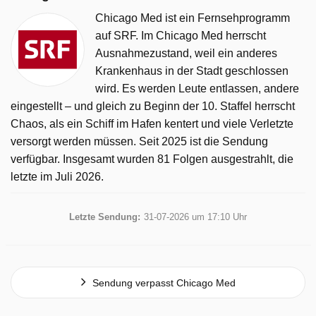
Chicago Med ist ein Fernsehprogramm
auf SRF. Im Chicago Med herrscht
Ausnahmezustand, weil ein anderes
Krankenhaus in der Stadt geschlossen
wird. Es werden Leute entlassen, andere
eingestellt – und gleich zu Beginn der 10. Staffel herrscht
Chaos, als ein Schiff im Hafen kentert und viele Verletzte
versorgt werden müssen. Seit 2025 ist die Sendung
verfügbar. Insgesamt wurden 81 Folgen ausgestrahlt, die
letzte im Juli 2026.
Letzte Sendung:
31-07-2026 um 17:10 Uhr
Sendung verpasst Chicago Med