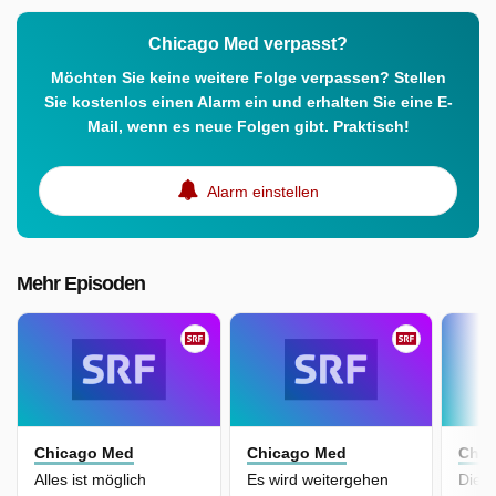
Chicago Med verpasst?
Möchten Sie keine weitere Folge verpassen? Stellen
Sie kostenlos einen Alarm ein und erhalten Sie eine E-
Mail, wenn es neue Folgen gibt. Praktisch!
Alarm einstellen
Mehr Episoden
Chicago Med
Chicago Med
Chic
Alles ist möglich
Es wird weitergehen