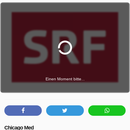
Einen Moment bitte...
Chicago Med