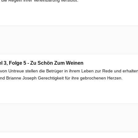
el 3, Folge 5 - Zu Schön Zum Weinen
von Untreue stellen die Betrüger in ihrem Leben zur Rede und erhalte
nd Brianne Joseph Gerechtigkeit für ihre gebrochenen Herzen.