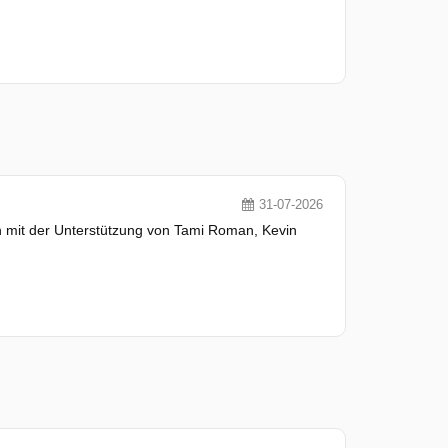
31-07-2026
n mit der Unterstützung von Tami Roman, Kevin