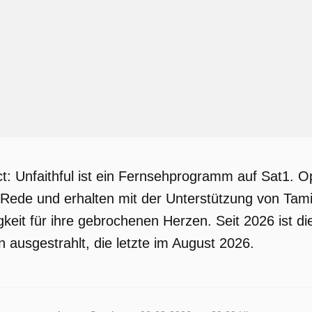
t: Unfaithful ist ein Fernsehprogramm auf Sat1. Op
 Rede und erhalten mit der Unterstützung von Tam
keit für ihre gebrochenen Herzen. Seit 2026 ist d
 ausgestrahlt, die letzte im August 2026.