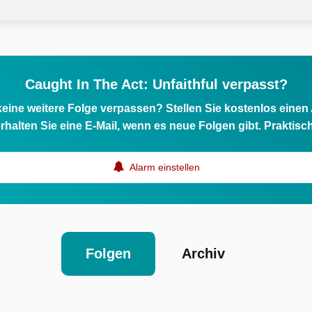
Caught In The Act: Unfaithful verpasst?
eine weitere Folge verpassen? Stellen Sie kostenlos einen
rhalten Sie eine E-Mail, wenn es neue Folgen gibt. Praktisc
Alarm einstellen
Folgen
Archiv