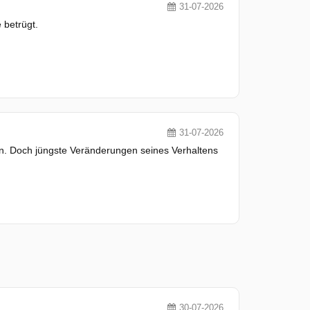
31-07-2026
 betrügt.
31-07-2026
en. Doch jüngste Veränderungen seines Verhaltens
.
30-07-2026