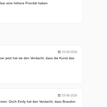
nbar eine höhere Priorität haben.
03-08-2026
r jetzt hat sie den Verdacht, dass die Kunst das
03-08-2026
mmen. Doch Emily hat den Verdacht, dass Brandon