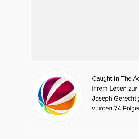
Caught In The Ac
ihrem Leben zur
Joseph Gerechtig
wurden 74 Folgen