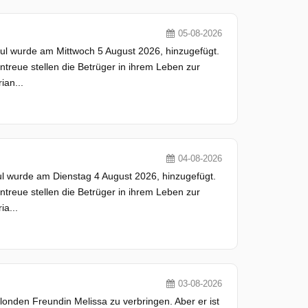
05-08-2026
hful wurde am Mittwoch 5 August 2026, hinzugefügt.
ntreue stellen die Betrüger in ihrem Leben zur
ian...
04-08-2026
hful wurde am Dienstag 4 August 2026, hinzugefügt.
ntreue stellen die Betrüger in ihrem Leben zur
a...
03-08-2026
londen Freundin Melissa zu verbringen. Aber er ist