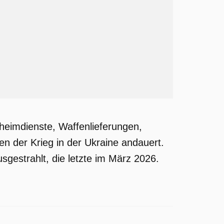
heimdienste, Waffenlieferungen,
n der Krieg in der Ukraine andauert.
sgestrahlt, die letzte im März 2026.