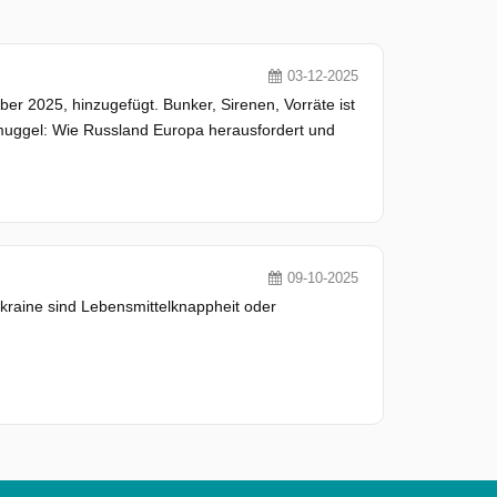
03-12-2025
 2025, hinzugefügt. Bunker, Sirenen, Vorräte ist
uggel: Wie Russland Europa herausfordert und
09-10-2025
 Ukraine sind Lebensmittelknappheit oder