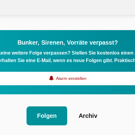
Bunker, Sirenen, Vorräte verpasst?
eine weitere Folge verpassen? Stellen Sie kostenlos einen
rhalten Sie eine E-Mail, wenn es neue Folgen gibt. Praktisc
Alarm einstellen
Folgen
Archiv