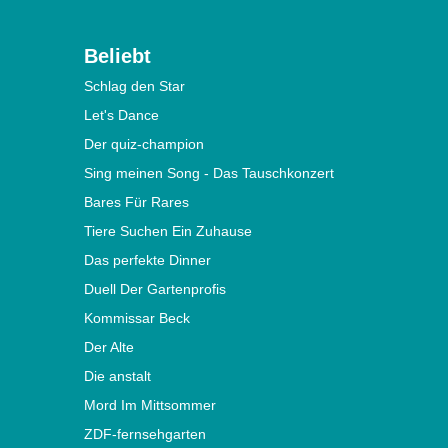
Beliebt
Schlag den Star
Let's Dance
Der quiz-champion
Sing meinen Song - Das Tauschkonzert
Bares Für Rares
Tiere Suchen Ein Zuhause
Das perfekte Dinner
Duell Der Gartenprofis
Kommissar Beck
Der Alte
Die anstalt
Mord Im Mittsommer
ZDF-fernsehgarten