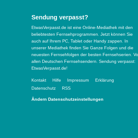
Sendung verpasst?
EtwasVerpasst.de ist eine Online-Mediathek mit den
beliebtesten Fernsehprogrammen. Jetzt können Sie
auch auf Ihrem PC, Tablet oder Handy zappen. In
unserer Mediathek finden Sie Ganze Folgen und die
neuesten Fernsehfolgen der besten Fernsehserien. V
allen Deutschen Fernsehsendern. Sendung verpasst:
EtwasVerpasst.de!
Kontakt
Hilfe
Impressum
Erklärung
Datenschutz
RSS
Ändern Datenschutzeinstellungen