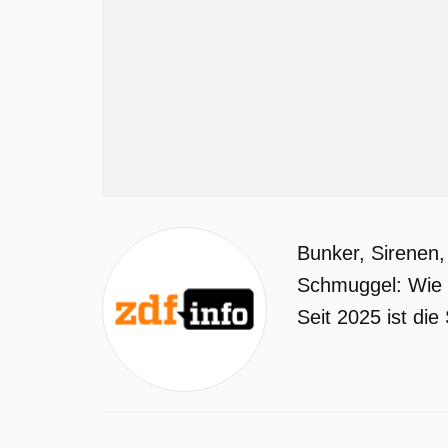
Bunker, Sirenen,
Schmuggel: Wie R
Seit 2025 ist di