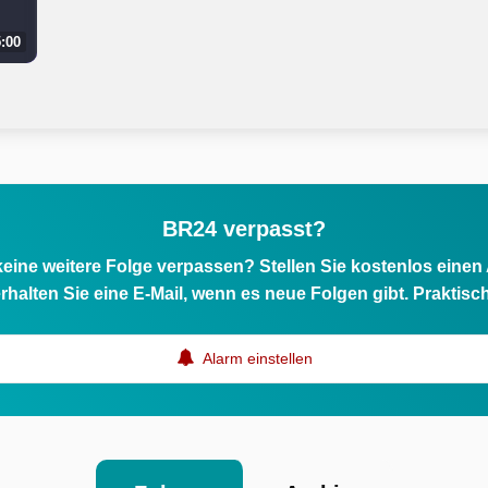
:00
BR24 verpasst?
eine weitere Folge verpassen? Stellen Sie kostenlos einen
rhalten Sie eine E-Mail, wenn es neue Folgen gibt. Praktisc
Alarm einstellen