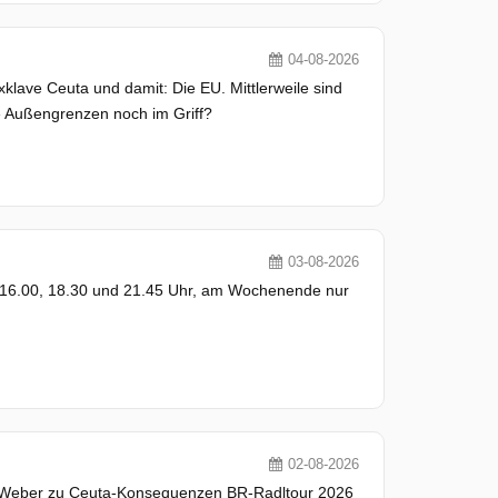
04-08-2026
klave Ceuta und damit: Die EU. Mittlerweile sind
die Außengrenzen noch im Griff?
03-08-2026
m 16.00, 18.30 und 21.45 Uhr, am Wochenende nur
02-08-2026
 Weber zu Ceuta-Konsequenzen BR-Radltour 2026