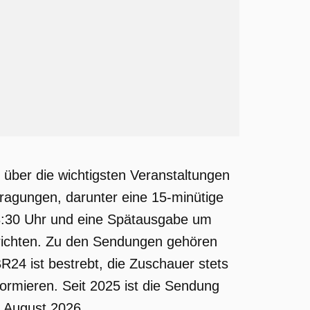
 über die wichtigsten Veranstaltungen
tragungen, darunter eine 15-minütige
8:30 Uhr und eine Spätausgabe um
erichten. Zu den Sendungen gehören
24 ist bestrebt, die Zuschauer stets
ormieren. Seit 2025 ist die Sendung
m August 2026.