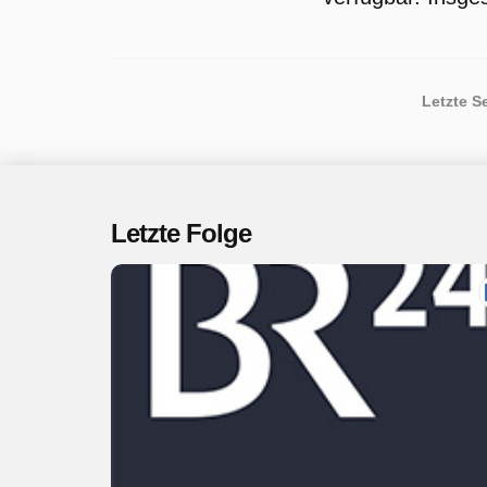
Letzte S
Letzte Folge