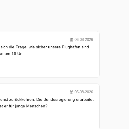
06-08-2026
sich die Frage, wie sicher unsere Flughäfen sind
ive um 16 Ur.
05-08-2026
dienst zurückkehren. Die Bundesregierung erarbeitet
et er für junge Menschen?