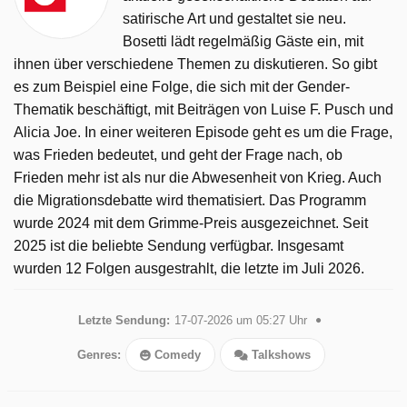
satirische Art und gestaltet sie neu.
Bosetti lädt regelmäßig Gäste ein, mit
ihnen über verschiedene Themen zu diskutieren. So gibt
es zum Beispiel eine Folge, die sich mit der Gender-
Thematik beschäftigt, mit Beiträgen von Luise F. Pusch und
Alicia Joe. In einer weiteren Episode geht es um die Frage,
was Frieden bedeutet, und geht der Frage nach, ob
Frieden mehr ist als nur die Abwesenheit von Krieg. Auch
die Migrationsdebatte wird thematisiert. Das Programm
wurde 2024 mit dem Grimme-Preis ausgezeichnet. Seit
2025 ist die beliebte Sendung verfügbar. Insgesamt
wurden 12 Folgen ausgestrahlt, die letzte im Juli 2026.
Letzte Sendung:
17-07-2026 um 05:27 Uhr
Genres:
Comedy
Talkshows