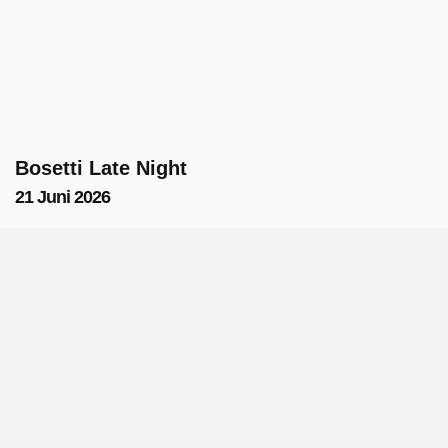
Bosetti Late Night
21 Juni 2026