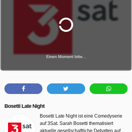
Einen Moment bitte...
Bosetti Late Night
Bosetti Late Night ist eine Comedyserie
auf 3Sat. Sarah Bosetti thematisiert
aktuelle gesellschaftliche Debatten auf