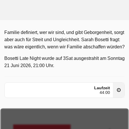
Familie definiert, wer wir sind, und gibt Geborgenheit, sorgt
aber auch für Streit und Ungleichheit. Sarah Bosetti fragt:
was wäre eigentlich, wenn wir Familie abschaffen würden?
Bosetti Late Night wurde auf 3Sat ausgestrahlt am Sonntag
21 Juni 2026, 21:00 Uhr.
Laufzeit
44:00