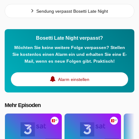
Sendung verpasst Bosetti Late Night
Bosetti Late Night verpasst?
Möchten Sie keine weitere Folge verpassen? Stellen
Sie kostenlos einen Alarm ein und erhalten Sie eine E-
Mail, wenn es neue Folgen gibt. Praktisch!
Alarm einstellen
Mehr Episoden