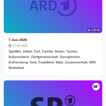
1:30:00
7 Juni 2026
07-06-2026
Spielfilm, Debüt, Dorf, Familie, Mutter, Tochter,
Außenseiterin, Dorfgemeinschaft, Dazugehören,
Entfremdung, Kind, Findelkind, Wald, Zusammenhalt, ARD
Mediathek