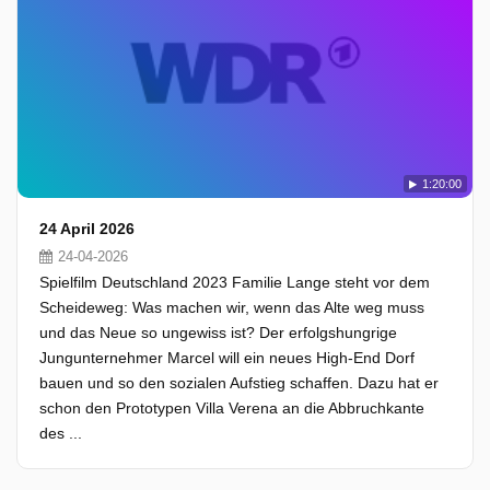
1:20:00
24 April 2026
24-04-2026
Spielfilm Deutschland 2023 Familie Lange steht vor dem
Scheideweg: Was machen wir, wenn das Alte weg muss
und das Neue so ungewiss ist? Der erfolgshungrige
Jungunternehmer Marcel will ein neues High-End Dorf
bauen und so den sozialen Aufstieg schaffen. Dazu hat er
schon den Prototypen Villa Verena an die Abbruchkante
des ...