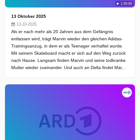
1:30:00
13 Oktober 2025
13-10-2025
Als er nach mehr als 20 Jahren aus dem Gefängnis
entlassen wird, trägt Marvin wieder den gleichen Adidas-
Trainingsanzug, in dem er als Teenager verhaftet wurde.
Mit seinem Skateboard macht er sich auf den Weg zurück
nach Hause. Langsam finden Marvin und seine todkranke
Mutter wieder zueinander. Und auch an Delta findet Mar...