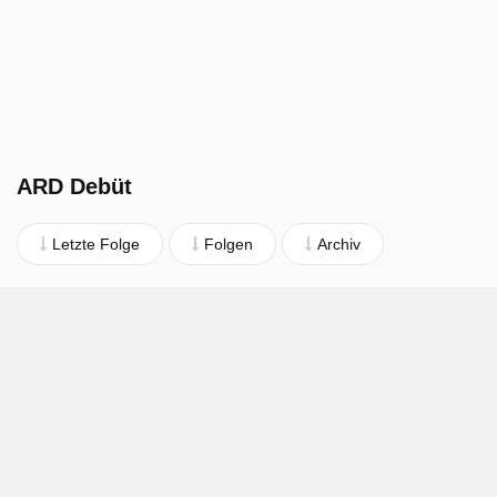
ARD Debüt
Letzte Folge
Folgen
Archiv