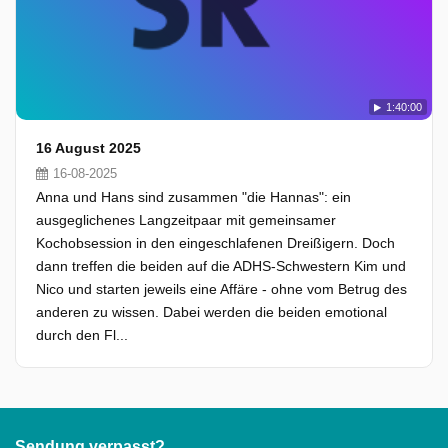
1:40:00
16 August 2025
16-08-2025
Anna und Hans sind zusammen "die Hannas": ein
ausgeglichenes Langzeitpaar mit gemeinsamer
Kochobsession in den eingeschlafenen Dreißigern. Doch
dann treffen die beiden auf die ADHS-Schwestern Kim und
Nico und starten jeweils eine Affäre - ohne vom Betrug des
anderen zu wissen. Dabei werden die beiden emotional
durch den Fl...
Sendung verpasst?