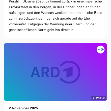
Kurzfilm Ukraine 2020 Iva kommt zurück in eine malerische
Provinzstadt in den Bergen, in der Erinnerungen an früher
aufsteigen, und den Wunsch wecken, ihre erste Liebe Boris
zu ihr zurückzubringen, der sich gerade auf die Ehe
vorbereitet. Entgegen der Warnung ihrer Eltern und der
gesellschaftlichen Norm geht Iva direkt in...
1:48:00
2 November 2025