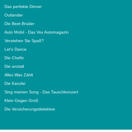
Das perfekte Dinner
Outlander
Die Beet-Brüder
Auto Mobil - Das Vox Automagazin
Verstehen Sie Spaß?
Let's Dance
Die Chefin
Die anstalt
Alles Was Zählt
Die Kanzlei
Sing meinen Song - Das Tauschkonzert
Klein Gegen Groß
Die Versicherungsdetektive