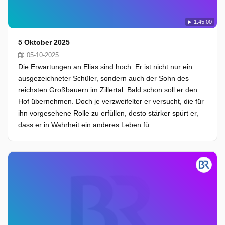
1:45:00
5 Oktober 2025
05-10-2025
Die Erwartungen an Elias sind hoch. Er ist nicht nur ein
ausgezeichneter Schüler, sondern auch der Sohn des
reichsten Großbauern im Zillertal. Bald schon soll er den
Hof übernehmen. Doch je verzweifelter er versucht, die für
ihn vorgesehene Rolle zu erfüllen, desto stärker spürt er,
dass er in Wahrheit ein anderes Leben fü...