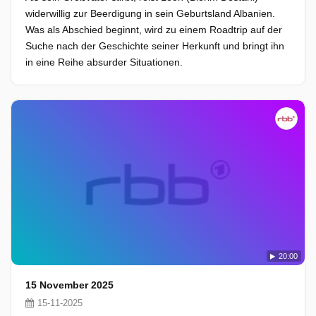
widerwillig zur Beerdigung in sein Geburtsland Albanien.
Was als Abschied beginnt, wird zu einem Roadtrip auf der
Suche nach der Geschichte seiner Herkunft und bringt ihn
in eine Reihe absurder Situationen.
20:00
15 November 2025
15-11-2025