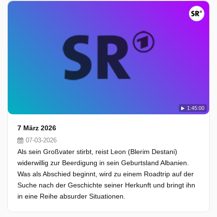
1:45:00
7 März 2026
07-03-2026
Als sein Großvater stirbt, reist Leon (Blerim Destani)
widerwillig zur Beerdigung in sein Geburtsland Albanien.
Was als Abschied beginnt, wird zu einem Roadtrip auf der
Suche nach der Geschichte seiner Herkunft und bringt ihn
in eine Reihe absurder Situationen.