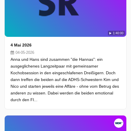
1:40:00
4 Mai 2026
04-05-2026
Anna und Hans sind zusammen "die Hannas": ein
ausgeglichenes Langzeitpaar mit gemeinsamer
Kochobsession in den eingeschlafenen Dreißigern. Doch
dann treffen die beiden auf die ADHS-Schwestern Kim und
Nico und starten jeweils eine Affäre - ohne vom Betrug des
anderen zu wissen. Dabei werden die beiden emotional
durch den Fl...