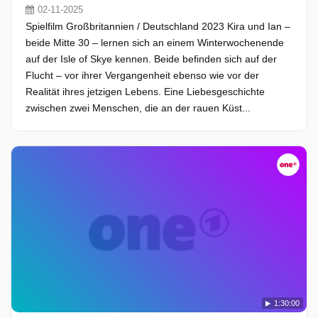
02-11-2025
Spielfilm Großbritannien / Deutschland 2023 Kira und Ian –
beide Mitte 30 – lernen sich an einem Winterwochenende
auf der Isle of Skye kennen. Beide befinden sich auf der
Flucht – vor ihrer Vergangenheit ebenso wie vor der
Realität ihres jetzigen Lebens. Eine Liebesgeschichte
zwischen zwei Menschen, die an der rauen Küst...
1:30:00