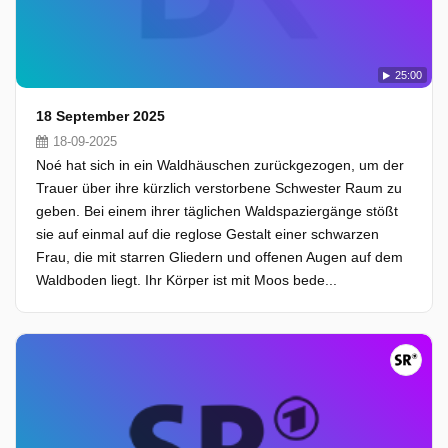
25:00
18 September 2025
18-09-2025
Noé hat sich in ein Waldhäuschen zurückgezogen, um der
Trauer über ihre kürzlich verstorbene Schwester Raum zu
geben. Bei einem ihrer täglichen Waldspaziergänge stößt
sie auf einmal auf die reglose Gestalt einer schwarzen
Frau, die mit starren Gliedern und offenen Augen auf dem
Waldboden liegt. Ihr Körper ist mit Moos bede...