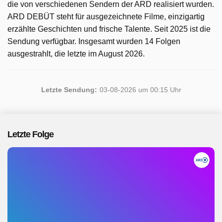
die von verschiedenen Sendern der ARD realisiert wurden.
ARD DEBÜT steht für ausgezeichnete Filme, einzigartig
erzählte Geschichten und frische Talente. Seit 2025 ist die
Sendung verfügbar. Insgesamt wurden 14 Folgen
ausgestrahlt, die letzte im August 2026.
Letzte Sendung:
03-08-2026 um 00:15 Uhr
Letzte Folge