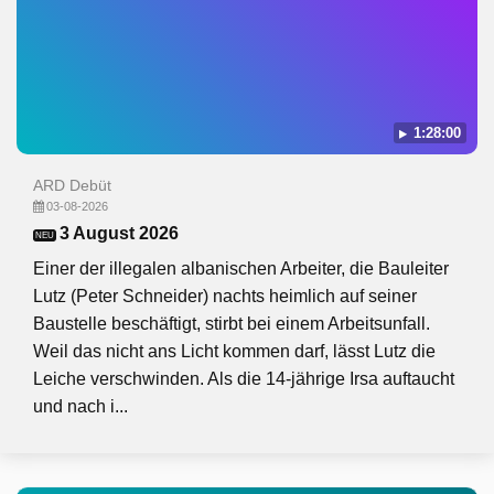
1:28:00
ARD Debüt
03-08-2026
3 August 2026
NEU
Einer der illegalen albanischen Arbeiter, die Bauleiter
Lutz (Peter Schneider) nachts heimlich auf seiner
Baustelle beschäftigt, stirbt bei einem Arbeitsunfall.
Weil das nicht ans Licht kommen darf, lässt Lutz die
Leiche verschwinden. Als die 14-jährige Irsa auftaucht
und nach i...