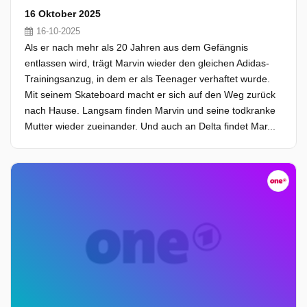
16 Oktober 2025
16-10-2025
Als er nach mehr als 20 Jahren aus dem Gefängnis
entlassen wird, trägt Marvin wieder den gleichen Adidas-
Trainingsanzug, in dem er als Teenager verhaftet wurde.
Mit seinem Skateboard macht er sich auf den Weg zurück
nach Hause. Langsam finden Marvin und seine todkranke
Mutter wieder zueinander. Und auch an Delta findet Mar...