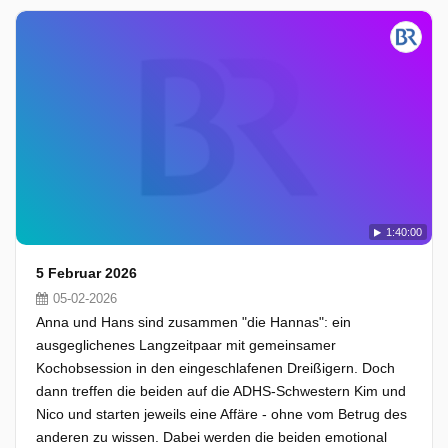
1:40:00
5 Februar 2026
05-02-2026
Anna und Hans sind zusammen "die Hannas": ein
ausgeglichenes Langzeitpaar mit gemeinsamer
Kochobsession in den eingeschlafenen Dreißigern. Doch
dann treffen die beiden auf die ADHS-Schwestern Kim und
Nico und starten jeweils eine Affäre - ohne vom Betrug des
anderen zu wissen. Dabei werden die beiden emotional