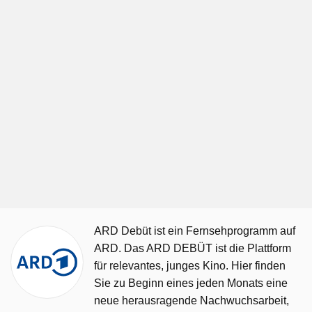
ARD Debüt ist ein Fernsehprogramm auf
ARD. Das ARD DEBÜT ist die Plattform
für relevantes, junges Kino. Hier finden
Sie zu Beginn eines jeden Monats eine
neue herausragende Nachwuchsarbeit,