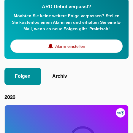
ARD Debüt verpasst?
Möchten Sie keine weitere Folge verpassen? Stellen
Sie kostenlos einen Alarm ein und erhalten Sie eine E-
Mail, wenn es neue Folgen gibt. Praktisch!
Alarm einstellen
Folgen
Archiv
2026