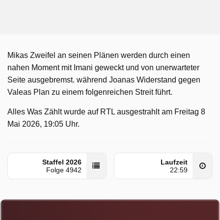
Mikas Zweifel an seinen Plänen werden durch einen
nahen Moment mit Imani geweckt und von unerwarteter
Seite ausgebremst. während Joanas Widerstand gegen
Valeas Plan zu einem folgenreichen Streit führt.
Alles Was Zählt wurde auf RTL ausgestrahlt am Freitag 8
Mai 2026, 19:05 Uhr.
Staffel 2026
Laufzeit
Folge 4942
22:59