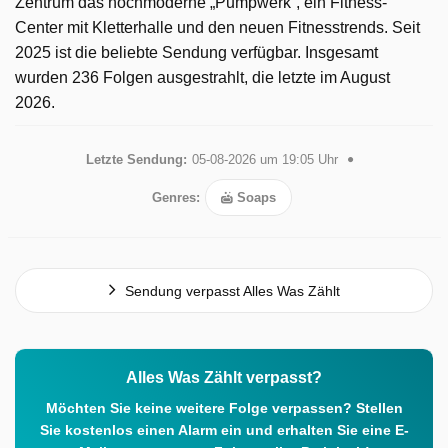
Zentrum das hochmoderne „Pumpwerk“, ein Fitness-
Center mit Kletterhalle und den neuen Fitnesstrends. Seit
2025 ist die beliebte Sendung verfügbar. Insgesamt
wurden 236 Folgen ausgestrahlt, die letzte im August
2026.
Letzte Sendung:
05-08-2026 um 19:05 Uhr
Genres:
Soaps
Sendung verpasst Alles Was Zählt
Alles Was Zählt verpasst?
Möchten Sie keine weitere Folge verpassen? Stellen
Sie kostenlos einen Alarm ein und erhalten Sie eine E-