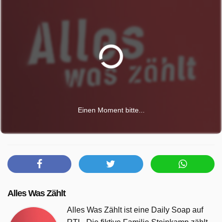
Einen Moment bitte...
Alles Was Zählt
Alles Was Zählt ist eine Daily Soap auf