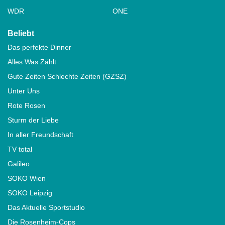
WDR
ONE
Beliebt
Das perfekte Dinner
Alles Was Zählt
Gute Zeiten Schlechte Zeiten (GZSZ)
Unter Uns
Rote Rosen
Sturm der Liebe
In aller Freundschaft
TV total
Galileo
SOKO Wien
SOKO Leipzig
Das Aktuelle Sportstudio
Die Rosenheim-Cops