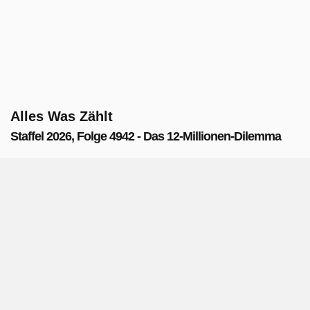
Alles Was Zählt
Staffel 2026, Folge 4942 - Das 12-Millionen-Dilemma