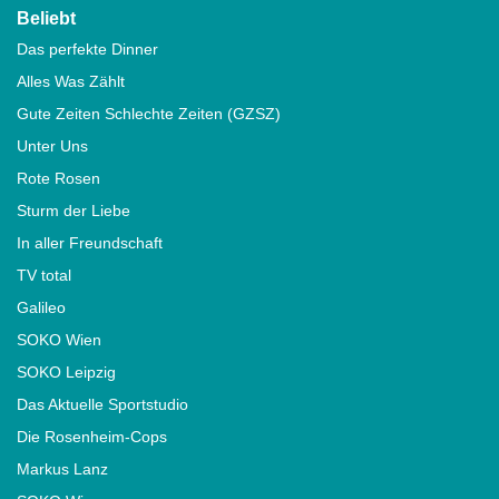
Beliebt
Das perfekte Dinner
Alles Was Zählt
Gute Zeiten Schlechte Zeiten (GZSZ)
Unter Uns
Rote Rosen
Sturm der Liebe
In aller Freundschaft
TV total
Galileo
SOKO Wien
SOKO Leipzig
Das Aktuelle Sportstudio
Die Rosenheim-Cops
Markus Lanz