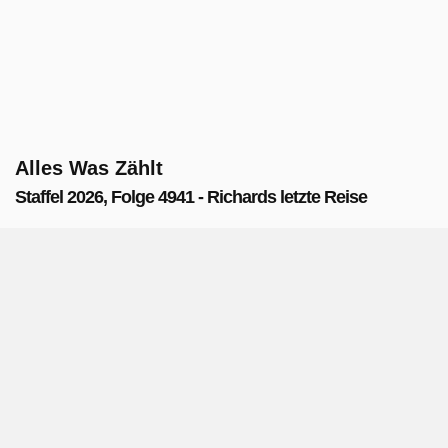
Alles Was Zählt
Staffel 2026, Folge 4941 - Richards letzte Reise