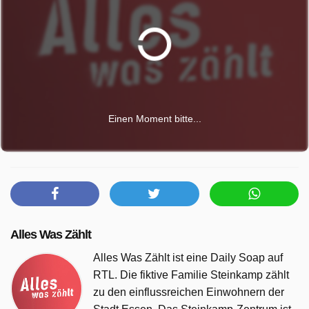
Einen Moment bitte...
Alles Was Zählt
Alles Was Zählt ist eine Daily Soap auf
RTL. Die fiktive Familie Steinkamp zählt
zu den einflussreichen Einwohnern der