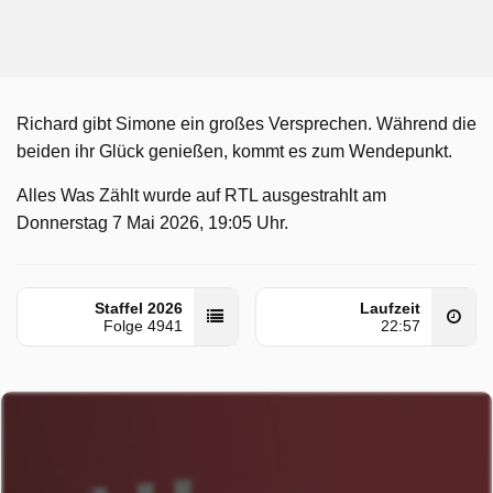
Richard gibt Simone ein großes Versprechen. Während die
beiden ihr Glück genießen, kommt es zum Wendepunkt.
Alles Was Zählt wurde auf RTL ausgestrahlt am
Donnerstag 7 Mai 2026, 19:05 Uhr.
Staffel 2026
Laufzeit
Folge 4941
22:57