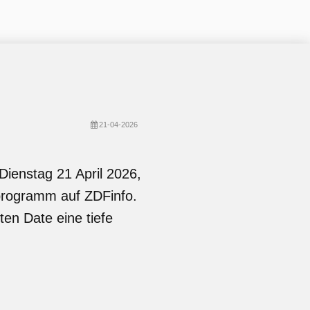
21-04-2026
Dienstag 21 April 2026,
hprogramm auf ZDFinfo.
ten Date eine tiefe