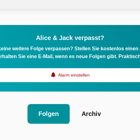
Alice & Jack verpasst?
eine weitere Folge verpassen? Stellen Sie kostenlos einen
rhalten Sie eine E-Mail, wenn es neue Folgen gibt. Praktisc
Alarm einstellen
Folgen
Archiv