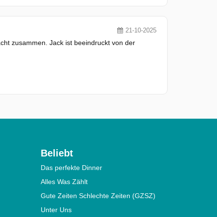
21-10-2025
acht zusammen. Jack ist beeindruckt von der
Beliebt
Das perfekte Dinner
Alles Was Zählt
Gute Zeiten Schlechte Zeiten (GZSZ)
Unter Uns