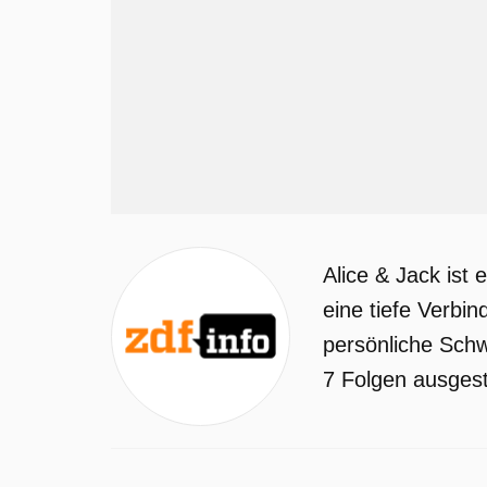
Alice & Jack ist
eine tiefe Verbi
persönliche Schw
7 Folgen ausgestr