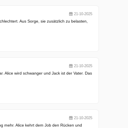
21-10-2025
chlechtert. Aus Sorge, sie zusätzlich zu belasten,
21-10-2025
r. Alice wird schwanger und Jack ist der Vater. Das
21-10-2025
ung mehr. Alice kehrt dem Job den Rücken und