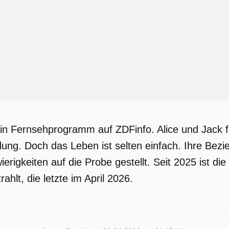
 ein Fernsehprogramm auf ZDFinfo. Alice und Jack 
ndung. Doch das Leben ist selten einfach. Ihre Bezi
ierigkeiten auf die Probe gestellt. Seit 2025 ist 
ahlt, die letzte im April 2026.