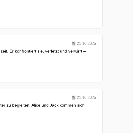
21-10-2025
. Er konfrontiert sie, verletzt und verwirrt –
21-10-2025
Mutter zu begleiten. Alice und Jack kommen sich