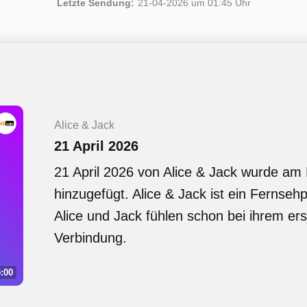
Letzte Sendung:
21-04-2026 um 01:45 Uhr
Alice & Jack
21 April 2026
21 April 2026 von Alice & Jack wurde am 
hinzugefügt. Alice & Jack ist ein Fernse
Alice und Jack fühlen schon bei ihrem ers
Verbindung.
:00