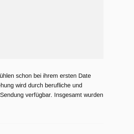
fühlen schon bei ihrem ersten Date
ehung wird durch berufliche und
die Sendung verfügbar. Insgesamt wurden