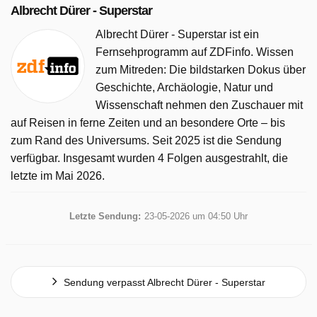
Albrecht Dürer - Superstar
Albrecht Dürer - Superstar ist ein
Fernsehprogramm auf ZDFinfo. Wissen
zum Mitreden: Die bildstarken Dokus über
Geschichte, Archäologie, Natur und
Wissenschaft nehmen den Zuschauer mit
auf Reisen in ferne Zeiten und an besondere Orte – bis
zum Rand des Universums. Seit 2025 ist die Sendung
verfügbar. Insgesamt wurden 4 Folgen ausgestrahlt, die
letzte im Mai 2026.
Letzte Sendung:
23-05-2026 um 04:50 Uhr
Sendung verpasst Albrecht Dürer - Superstar