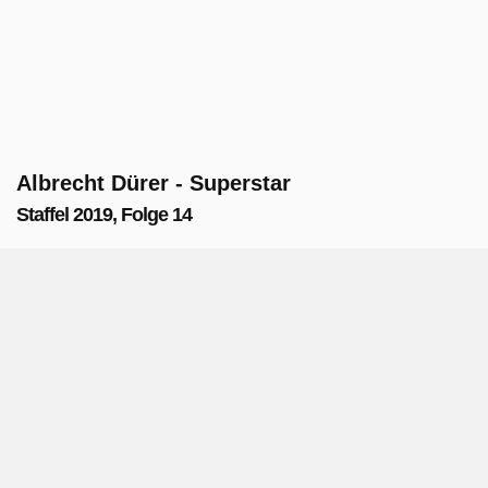
Albrecht Dürer - Superstar
Staffel 2019, Folge 14