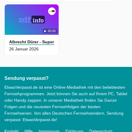
45:00
Albrecht Dürer - Superstar
26 Januar 2026
Sendung verpasst?
EtwasVerpasst.de ist eine Online-Mediathek mit den beliebtesten
Fernsehprogrammen. Jetzt können Sie auch auf Ihrem PC, Tablet
oder Handy zappen. In unserer Mediathek finden Sie Ganze
Folgen und die neuesten Fernsehfolgen der besten
Fernsehserien. Von allen Deutschen Fernsehsendern. Sendung
verpasst: EtwasVerpasst.de!
Kontakt
Hilfe
Impressum
Erklärung
Datenschutz