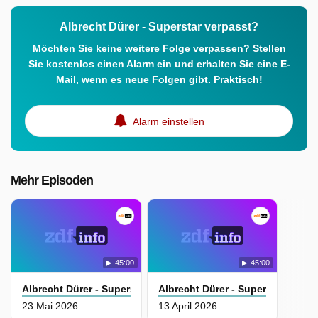
Albrecht Dürer - Superstar verpasst?
Möchten Sie keine weitere Folge verpassen? Stellen
Sie kostenlos einen Alarm ein und erhalten Sie eine E-
Mail, wenn es neue Folgen gibt. Praktisch!
Alarm einstellen
Mehr Episoden
45:00
45:00
Albrecht Dürer - Superstar
Albrecht Dürer - Superstar
23 Mai 2026
13 April 2026