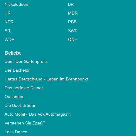
Nickelodeon
BR
HR
MDR
NDR
RBB
SR
SWR
WDR
ONE
Beliebt
Duell Der Gartenprofis
Der Bachelor
Hartes Deutschland - Leben Im Brennpunkt
Das perfekte Dinner
Outlander
Die Beet-Brüder
Auto Mobil - Das Vox Automagazin
Verstehen Sie Spaß?
Let's Dance