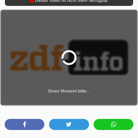
Dieses Video ist nicht mehr verfügbar.
Einen Moment bitte...