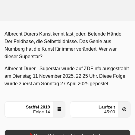
Albrecht Dürers Kunst kennt fast jeder: Betende Hände,
Der Feldhase, die Selbstbildnisse. Das Genie aus
Nürnberg hat die Kunst für immer verändert. Wer war
dieser Superstar?
Albrecht Dürer - Superstar wurde auf ZDFinfo ausgestrahlt
am Dienstag 11 November 2025, 22:25 Uhr. Diese Folge
wurde zuerst am Sonntag 27 April 2025 gepostet.
Staffel 2019
Laufzeit
Folge 14
45:00