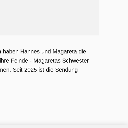
ch haben Hannes und Magareta die
ihre Feinde - Magaretas Schwester
men. Seit 2025 ist die Sendung