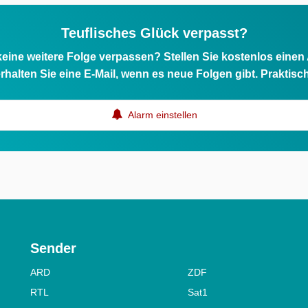
Teuflisches Glück verpasst?
eine weitere Folge verpassen? Stellen Sie kostenlos einen
rhalten Sie eine E-Mail, wenn es neue Folgen gibt. Praktisc
Alarm einstellen
Sender
ARD
ZDF
RTL
Sat1