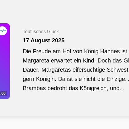
Teuflisches Glück
17 August 2025
Die Freude am Hof von König Hannes ist 
Margareta erwartet ein Kind. Doch das Glü
Dauer. Margaretas eifersüchtige Schwest
gern Königin. Da ist sie nicht die Einzige
Brambas bedroht das Königreich, und...
:00