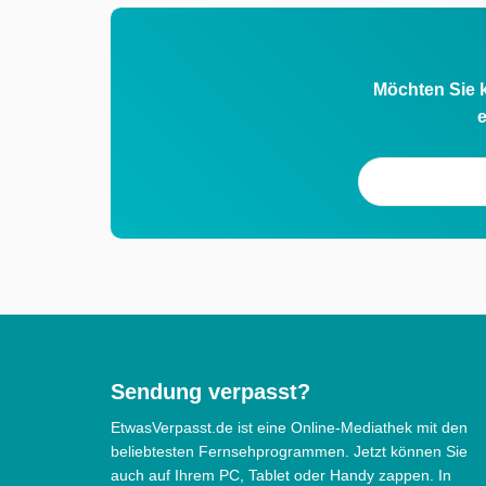
Möchten Sie k
e
Sendung verpasst?
EtwasVerpasst.de ist eine Online-Mediathek mit den
beliebtesten Fernsehprogrammen. Jetzt können Sie
auch auf Ihrem PC, Tablet oder Handy zappen. In