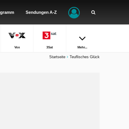
ogramm
Sendungen A-Z
Vox
3Sat
Mehr...
Startseite
Teuflisches Glück