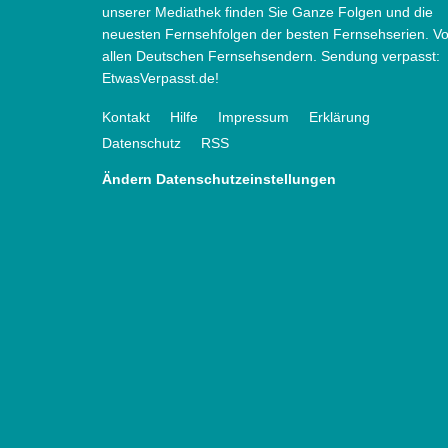
unserer Mediathek finden Sie Ganze Folgen und die
neuesten Fernsehfolgen der besten Fernsehserien. V
allen Deutschen Fernsehsendern. Sendung verpasst:
EtwasVerpasst.de!
Kontakt
Hilfe
Impressum
Erklärung
Datenschutz
RSS
Ändern Datenschutzeinstellungen