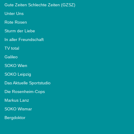
Gute Zeiten Schlechte Zeiten (GZSZ)
Unter Uns
Rote Rosen
Sturm der Liebe
In aller Freundschaft
TV total
Galileo
SOKO Wien
SOKO Leipzig
Das Aktuelle Sportstudio
Die Rosenheim-Cops
Markus Lanz
SOKO Wismar
Bergdoktor