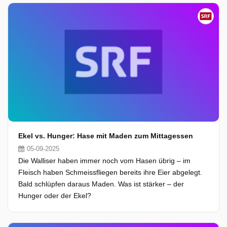
Ekel vs. Hunger: Hase mit Maden zum Mittagessen
05-09-2025
Die Walliser haben immer noch vom Hasen übrig – im
Fleisch haben Schmeissfliegen bereits ihre Eier abgelegt.
Bald schlüpfen daraus Maden. Was ist stärker – der
Hunger oder der Ekel?