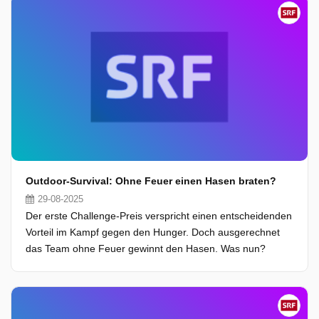
Outdoor-Survival: Ohne Feuer einen Hasen braten?
29-08-2025
Der erste Challenge-Preis verspricht einen entscheidenden
Vorteil im Kampf gegen den Hunger. Doch ausgerechnet
das Team ohne Feuer gewinnt den Hasen. Was nun?