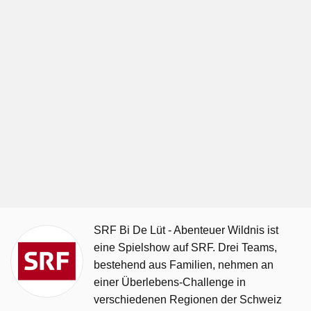
SRF Bi De Lüt - Abenteuer Wildnis ist
eine Spielshow auf SRF. Drei Teams,
bestehend aus Familien, nehmen an
einer Überlebens-Challenge in
verschiedenen Regionen der Schweiz