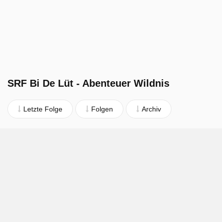
SRF Bi De Lüt - Abenteuer Wildnis
Letzte Folge
Folgen
Archiv