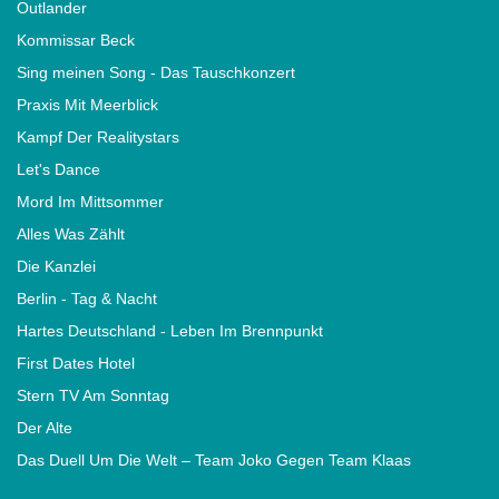
Outlander
Kommissar Beck
Sing meinen Song - Das Tauschkonzert
Praxis Mit Meerblick
Kampf Der Realitystars
Let's Dance
Mord Im Mittsommer
Alles Was Zählt
Die Kanzlei
Berlin - Tag & Nacht
Hartes Deutschland - Leben Im Brennpunkt
First Dates Hotel
Stern TV Am Sonntag
Der Alte
Das Duell Um Die Welt – Team Joko Gegen Team Klaas