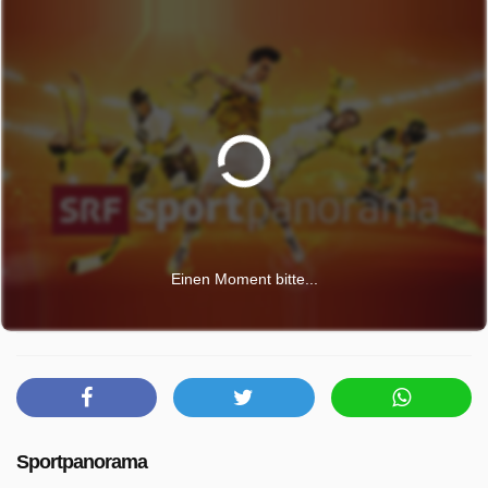
Einen Moment bitte...
Sportpanorama