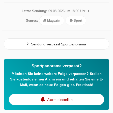
Letzte Sendung:
09-08-2026 um 18:00 Uhr
Genres:
Magazin
Sport
Sendung verpasst Sportpanorama
Sportpanorama verpasst?
Möchten Sie keine weitere Folge verpassen? Stellen
Sie kostenlos einen Alarm ein und erhalten Sie eine E-
Mail, wenn es neue Folgen gibt. Praktisch!
Alarm einstellen