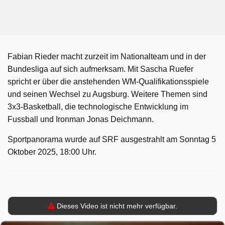
Fabian Rieder macht zurzeit im Nationalteam und in der
Bundesliga auf sich aufmerksam. Mit Sascha Ruefer
spricht er über die anstehenden WM-Qualifikationsspiele
und seinen Wechsel zu Augsburg. Weitere Themen sind
3x3-Basketball, die technologische Entwicklung im
Fussball und Ironman Jonas Deichmann.
Sportpanorama wurde auf SRF ausgestrahlt am Sonntag 5
Oktober 2025, 18:00 Uhr.
Dieses Video ist nicht mehr verfügbar.