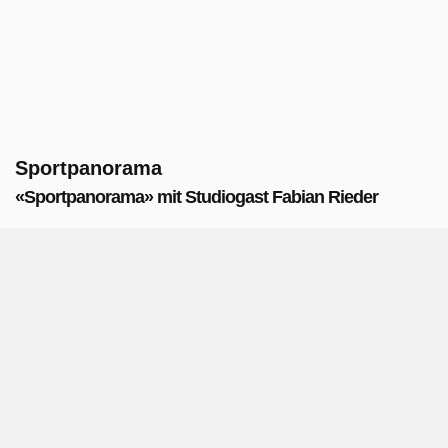
Sportpanorama
«Sportpanorama» mit Studiogast Fabian Rieder