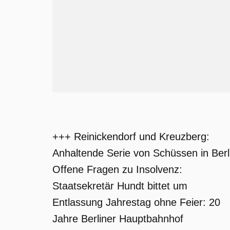
+++ Reinickendorf und Kreuzberg:
Anhaltende Serie von Schüssen in Berl
Offene Fragen zu Insolvenz:
Staatsekretär Hundt bittet um
Entlassung Jahrestag ohne Feier: 20
Jahre Berliner Hauptbahnhof