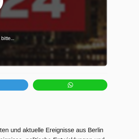
itte...
ten und aktuelle Ereignisse aus Berlin