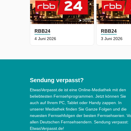
30:00
RBB24
RBB24
4 Juni 2026
3 Juni 2026
Sendung verpasst?
EtwasVerpasst.de ist eine Online-Mediathek mit den
beliebtesten Fernsehprogrammen. Jetzt können Sie
auch auf Ihrem PC, Tablet oder Handy zappen. In
unserer Mediathek finden Sie Ganze Folgen und die
neuesten Fernsehfolgen der besten Fernsehserien. V
allen Deutschen Fernsehsendern. Sendung verpasst:
EtwasVerpasst.de!