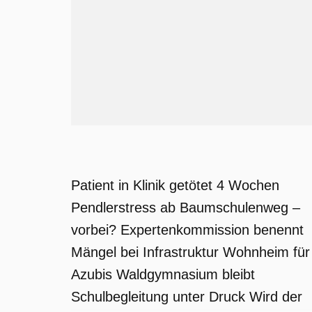
Patient in Klinik getötet 4 Wochen
Pendlerstress ab Baumschulenweg –
vorbei? Expertenkommission benennt
Mängel bei Infrastruktur Wohnheim für
Azubis Waldgymnasium bleibt
Schulbegleitung unter Druck Wird der