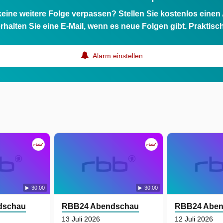
eine weitere Folge verpassen? Stellen Sie kostenlos einen
rhalten Sie eine E-Mail, wenn es neue Folgen gibt. Praktisc
Alarm einstellen
30:00
30:00
dschau
RBB24 Abendschau
RBB24 Abe
13 Juli 2026
12 Juli 2026