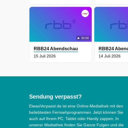
30:00
RBB24 Abendschau
RBB24 Aben
15 Juli 2026
14 Juli 2026
Sendung verpasst?
EtwasVerpasst.de ist eine Online-Mediathek mit den
beliebtesten Fernsehprogrammen. Jetzt können Sie
auch auf Ihrem PC, Tablet oder Handy zappen. In
unserer Mediathek finden Sie Ganze Folgen und die