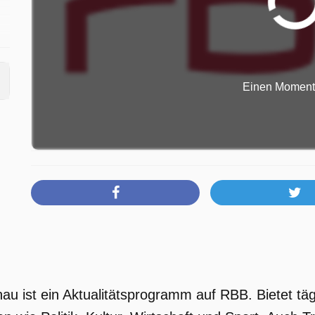
Einen Moment b
 ist ein Aktualitätsprogramm auf RBB. Bietet tä