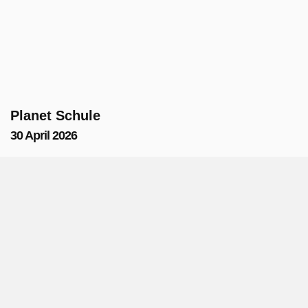
Planet Schule
30 April 2026