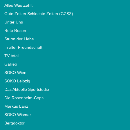
Alles Was Zählt
Gute Zeiten Schlechte Zeiten (GZSZ)
Unter Uns
Rote Rosen
Sturm der Liebe
In aller Freundschaft
TV total
Galileo
SOKO Wien
SOKO Leipzig
Das Aktuelle Sportstudio
Die Rosenheim-Cops
Markus Lanz
SOKO Wismar
Bergdoktor