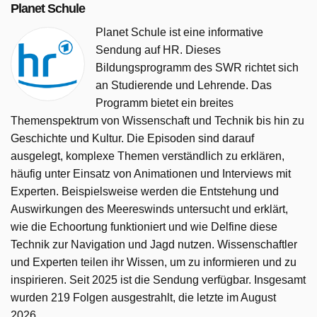
Planet Schule
Planet Schule ist eine informative
Sendung auf HR. Dieses
Bildungsprogramm des SWR richtet sich
an Studierende und Lehrende. Das
Programm bietet ein breites
Themenspektrum von Wissenschaft und Technik bis hin zu
Geschichte und Kultur. Die Episoden sind darauf
ausgelegt, komplexe Themen verständlich zu erklären,
häufig unter Einsatz von Animationen und Interviews mit
Experten. Beispielsweise werden die Entstehung und
Auswirkungen des Meereswinds untersucht und erklärt,
wie die Echoortung funktioniert und wie Delfine diese
Technik zur Navigation und Jagd nutzen. Wissenschaftler
und Experten teilen ihr Wissen, um zu informieren und zu
inspirieren. Seit 2025 ist die Sendung verfügbar. Insgesamt
wurden 219 Folgen ausgestrahlt, die letzte im August
2026.