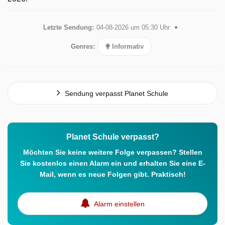
Letzte Sendung:
04-08-2026 um 05:30 Uhr
Genres:
Informativ
Sendung verpasst Planet Schule
Planet Schule verpasst?
Möchten Sie keine weitere Folge verpassen? Stellen
Sie kostenlos einen Alarm ein und erhalten Sie eine E-
Mail, wenn es neue Folgen gibt. Praktisch!
Alarm einstellen