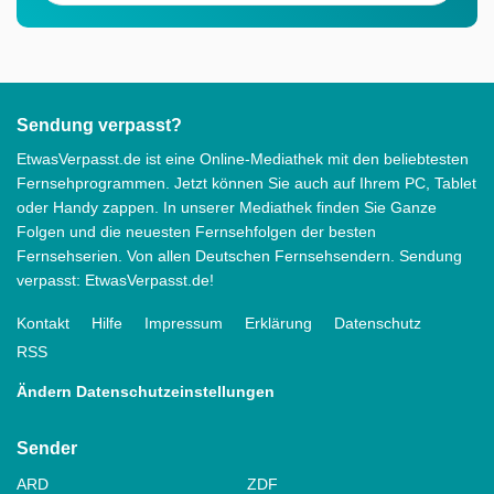
Sendung verpasst?
EtwasVerpasst.de ist eine Online-Mediathek mit den beliebtesten
Fernsehprogrammen. Jetzt können Sie auch auf Ihrem PC, Tablet
oder Handy zappen. In unserer Mediathek finden Sie Ganze
Folgen und die neuesten Fernsehfolgen der besten
Fernsehserien. Von allen Deutschen Fernsehsendern. Sendung
verpasst: EtwasVerpasst.de!
Kontakt
Hilfe
Impressum
Erklärung
Datenschutz
RSS
Ändern Datenschutzeinstellungen
Sender
ARD
ZDF