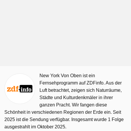
New York Von Oben ist ein
Fernsehprogramm auf ZDFinfo. Aus der
Luft betrachtet, zeigen sich Naturräume,
Städte und Kulturdenkmäler in ihrer
ganzen Pracht. Wir fangen diese
Schönheit in verschiedenen Regionen der Erde ein. Seit
2025 ist die Sendung verfügbar. Insgesamt wurde 1 Folge
ausgestrahlt im Oktober 2025.