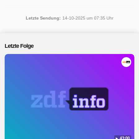
Letzte Sendung:
14-10-2025 um 07:35 Uhr
Letzte Folge
43:00