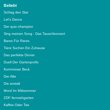
Beliebt
Schlag den Star
Let's Dance
Der quiz-champion
Sing meinen Song - Das Tauschkonzert
Bares Für Rares
Tiere Suchen Ein Zuhause
Das perfekte Dinner
Duell Der Gartenprofis
Kommissar Beck
Der Alte
Die anstalt
Mord Im Mittsommer
ZDF-fernsehgarten
Kaffee Oder Tee