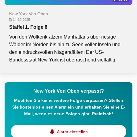
New York Von Oben
14-10-2025
Staffel 1, Folge 8
Von den Wolkenkratzern Manhattans über riesige
Wälder im Norden bis hin zu Seen voller Inseln und
den eindrucksvollen Niagarafällen: Der US-
Bundesstaat New York ist überraschend vielfältig.
New York Von Oben verpasst?
Möchten Sie keine weitere Folge verpassen? Stellen
Sie kostenlos einen Alarm ein und erhalten Sie eine E-
Mail, wenn es neue Folgen gibt. Praktisch!
Alarm einstellen