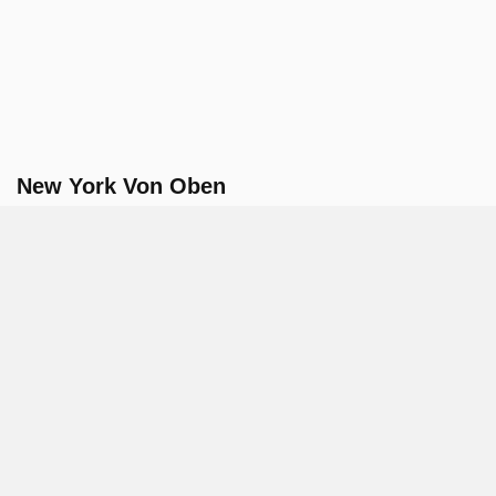
New York Von Oben