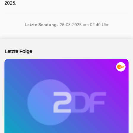
2025.
Letzte Sendung:
26-08-2025 um 02:40 Uhr
Letzte Folge