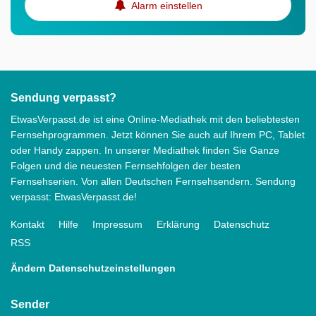
Alarm einstellen
Sendung verpasst?
EtwasVerpasst.de ist eine Online-Mediathek mit den beliebtesten
Fernsehprogrammen. Jetzt können Sie auch auf Ihrem PC, Tablet
oder Handy zappen. In unserer Mediathek finden Sie Ganze
Folgen und die neuesten Fernsehfolgen der besten
Fernsehserien. Von allen Deutschen Fernsehsendern. Sendung
verpasst: EtwasVerpasst.de!
Kontakt
Hilfe
Impressum
Erklärung
Datenschutz
RSS
Ändern Datenschutzeinstellungen
Sender