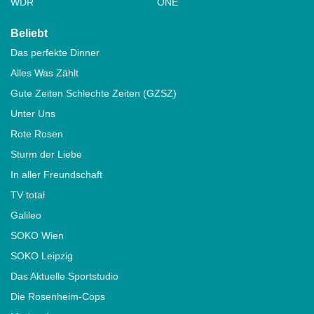
WDR
ONE
Beliebt
Das perfekte Dinner
Alles Was Zählt
Gute Zeiten Schlechte Zeiten (GZSZ)
Unter Uns
Rote Rosen
Sturm der Liebe
In aller Freundschaft
TV total
Galileo
SOKO Wien
SOKO Leipzig
Das Aktuelle Sportstudio
Die Rosenheim-Cops