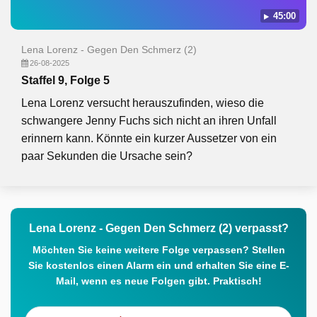
45:00
Lena Lorenz - Gegen Den Schmerz (2)
26-08-2025
Staffel 9, Folge 5
Lena Lorenz versucht herauszufinden, wieso die
schwangere Jenny Fuchs sich nicht an ihren Unfall
erinnern kann. Könnte ein kurzer Aussetzer von ein
paar Sekunden die Ursache sein?
Lena Lorenz - Gegen Den Schmerz (2) verpasst?
Möchten Sie keine weitere Folge verpassen? Stellen
Sie kostenlos einen Alarm ein und erhalten Sie eine E-
Mail, wenn es neue Folgen gibt. Praktisch!