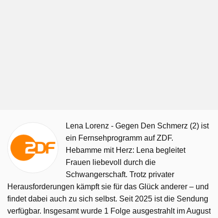
Lena Lorenz - Gegen Den Schmerz (2) ist
ein Fernsehprogramm auf ZDF.
Hebamme mit Herz: Lena begleitet
Frauen liebevoll durch die
Schwangerschaft. Trotz privater
Herausforderungen kämpft sie für das Glück anderer – und
findet dabei auch zu sich selbst. Seit 2025 ist die Sendung
verfügbar. Insgesamt wurde 1 Folge ausgestrahlt im August