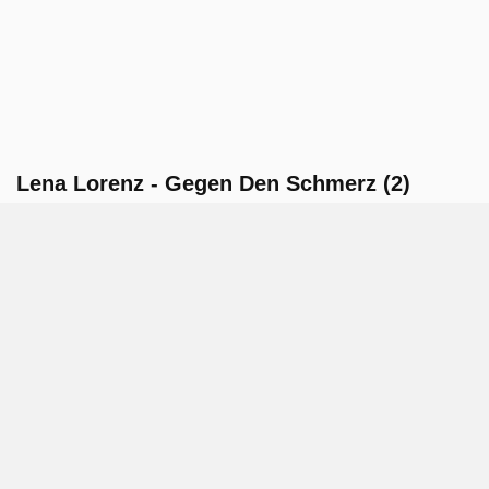
Lena Lorenz - Gegen Den Schmerz (2)