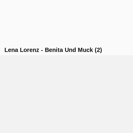
Lena Lorenz - Benita Und Muck (2)