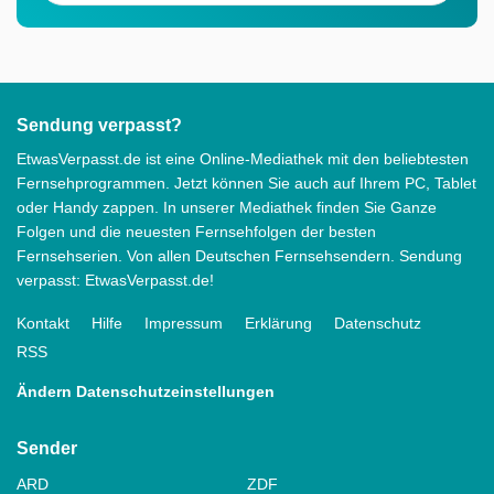
Sendung verpasst?
EtwasVerpasst.de ist eine Online-Mediathek mit den beliebtesten
Fernsehprogrammen. Jetzt können Sie auch auf Ihrem PC, Tablet
oder Handy zappen. In unserer Mediathek finden Sie Ganze
Folgen und die neuesten Fernsehfolgen der besten
Fernsehserien. Von allen Deutschen Fernsehsendern. Sendung
verpasst: EtwasVerpasst.de!
Kontakt
Hilfe
Impressum
Erklärung
Datenschutz
RSS
Ändern Datenschutzeinstellungen
Sender
ARD
ZDF