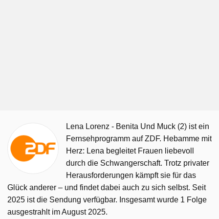
Lena Lorenz - Benita Und Muck (2) ist ein
Fernsehprogramm auf ZDF. Hebamme mit
Herz: Lena begleitet Frauen liebevoll
durch die Schwangerschaft. Trotz privater
Herausforderungen kämpft sie für das
Glück anderer – und findet dabei auch zu sich selbst. Seit
2025 ist die Sendung verfügbar. Insgesamt wurde 1 Folge
ausgestrahlt im August 2025.