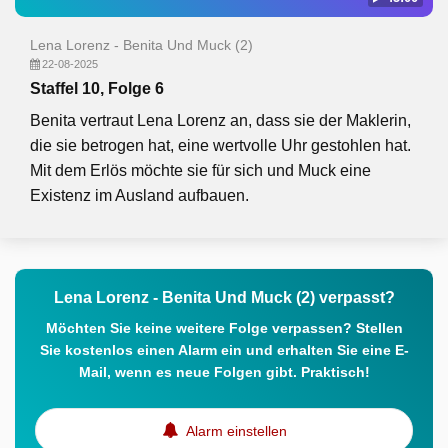
Lena Lorenz - Benita Und Muck (2)
22-08-2025
Staffel 10, Folge 6
Benita vertraut Lena Lorenz an, dass sie der Maklerin,
die sie betrogen hat, eine wertvolle Uhr gestohlen hat.
Mit dem Erlös möchte sie für sich und Muck eine
Existenz im Ausland aufbauen.
Lena Lorenz - Benita Und Muck (2) verpasst?
Möchten Sie keine weitere Folge verpassen? Stellen
Sie kostenlos einen Alarm ein und erhalten Sie eine E-
Mail, wenn es neue Folgen gibt. Praktisch!
Alarm einstellen