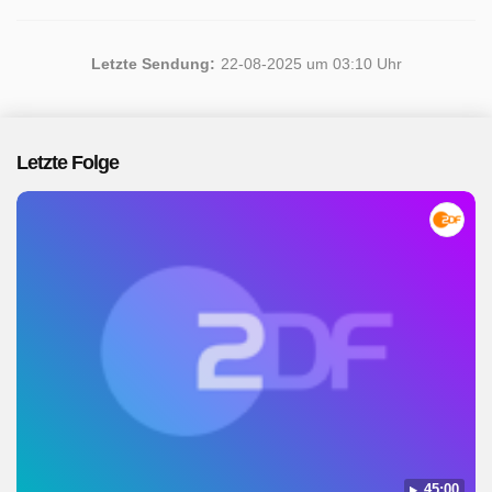
Letzte Sendung:
22-08-2025 um 03:10 Uhr
Letzte Folge
45:00