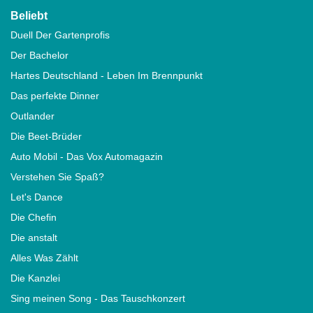
Beliebt
Duell Der Gartenprofis
Der Bachelor
Hartes Deutschland - Leben Im Brennpunkt
Das perfekte Dinner
Outlander
Die Beet-Brüder
Auto Mobil - Das Vox Automagazin
Verstehen Sie Spaß?
Let's Dance
Die Chefin
Die anstalt
Alles Was Zählt
Die Kanzlei
Sing meinen Song - Das Tauschkonzert