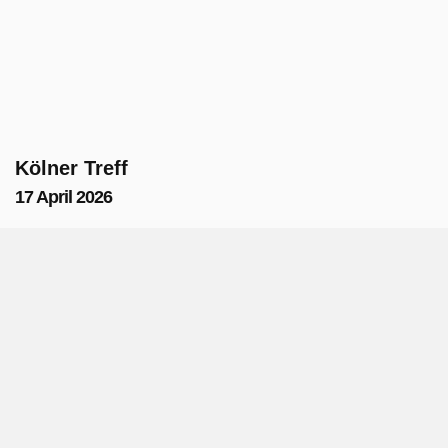
Kölner Treff
17 April 2026