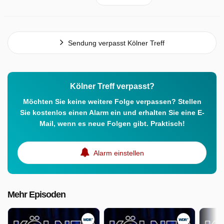
Sendung verpasst Kölner Treff
Kölner Treff verpasst?
Möchten Sie keine weitere Folge verpassen? Stellen
Sie kostenlos einen Alarm ein und erhalten Sie eine E-
Mail, wenn es neue Folgen gibt. Praktisch!
Alarm einstellen
Mehr Episoden