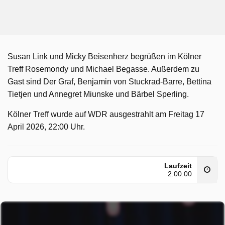
Susan Link und Micky Beisenherz begrüßen im Kölner
Treff Rosemondy und Michael Begasse. Außerdem zu
Gast sind Der Graf, Benjamin von Stuckrad-Barre, Bettina
Tietjen und Annegret Miunske und Bärbel Sperling.
Kölner Treff wurde auf WDR ausgestrahlt am Freitag 17
April 2026, 22:00 Uhr.
Laufzeit
2:00:00