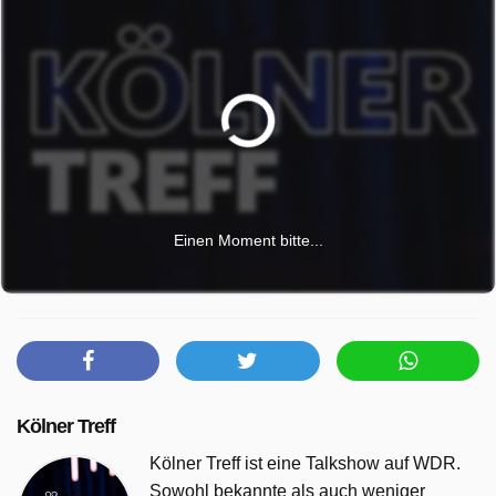
Einen Moment bitte...
Kölner Treff
Kölner Treff ist eine Talkshow auf WDR.
Sowohl bekannte als auch weniger