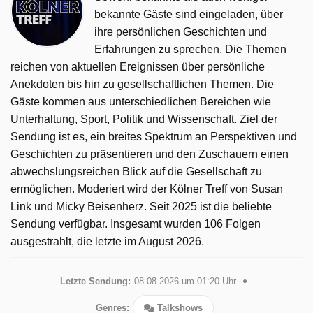
bekannte Gäste sind eingeladen, über
ihre persönlichen Geschichten und
Erfahrungen zu sprechen. Die Themen
reichen von aktuellen Ereignissen über persönliche
Anekdoten bis hin zu gesellschaftlichen Themen. Die
Gäste kommen aus unterschiedlichen Bereichen wie
Unterhaltung, Sport, Politik und Wissenschaft. Ziel der
Sendung ist es, ein breites Spektrum an Perspektiven und
Geschichten zu präsentieren und den Zuschauern einen
abwechslungsreichen Blick auf die Gesellschaft zu
ermöglichen. Moderiert wird der Kölner Treff von Susan
Link und Micky Beisenherz. Seit 2025 ist die beliebte
Sendung verfügbar. Insgesamt wurden 106 Folgen
ausgestrahlt, die letzte im August 2026.
Letzte Sendung:
08-08-2026 um 01:20 Uhr
Genres:
Talkshows