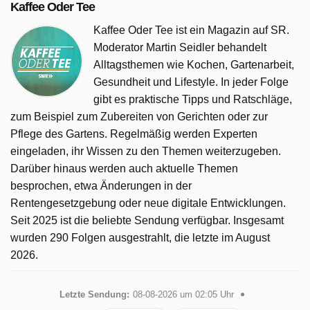
Kaffee Oder Tee
Kaffee Oder Tee ist ein Magazin auf SR.
Moderator Martin Seidler behandelt
Alltagsthemen wie Kochen, Gartenarbeit,
Gesundheit und Lifestyle. In jeder Folge
gibt es praktische Tipps und Ratschläge,
zum Beispiel zum Zubereiten von Gerichten oder zur
Pflege des Gartens. Regelmäßig werden Experten
eingeladen, ihr Wissen zu den Themen weiterzugeben.
Darüber hinaus werden auch aktuelle Themen
besprochen, etwa Änderungen in der
Rentengesetzgebung oder neue digitale Entwicklungen.
Seit 2025 ist die beliebte Sendung verfügbar. Insgesamt
wurden 290 Folgen ausgestrahlt, die letzte im August
2026.
Letzte Sendung:
08-08-2026 um 02:05 Uhr