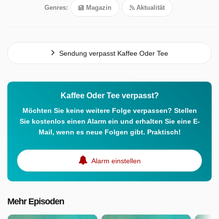
Genres:
Magazin
Aktualität
Sendung verpasst Kaffee Oder Tee
Kaffee Oder Tee verpasst?
Möchten Sie keine weitere Folge verpassen? Stellen
Sie kostenlos einen Alarm ein und erhalten Sie eine E-
Mail, wenn es neue Folgen gibt. Praktisch!
Alarm einstellen
Mehr Episoden