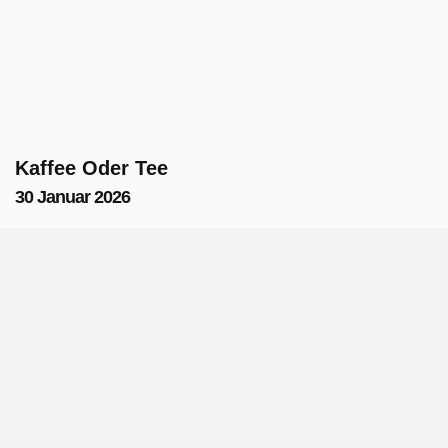
Kaffee Oder Tee
30 Januar 2026