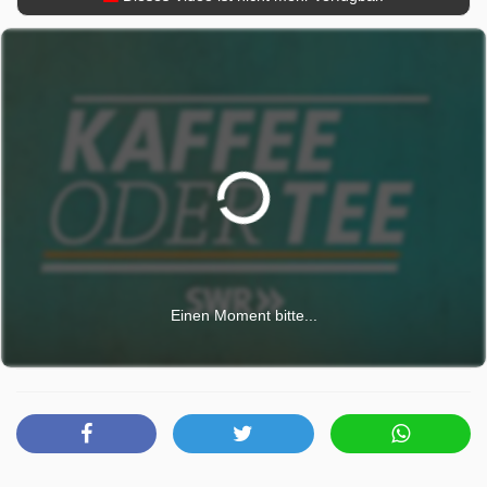
Einen Moment bitte...