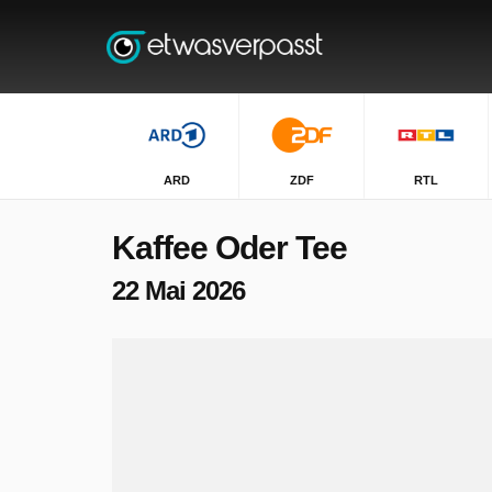
ARD
ZDF
RTL
Kaffee Oder Tee
22 Mai 2026