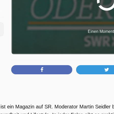
Einen Moment b
ist ein Magazin auf SR. Moderator Martin Seidler