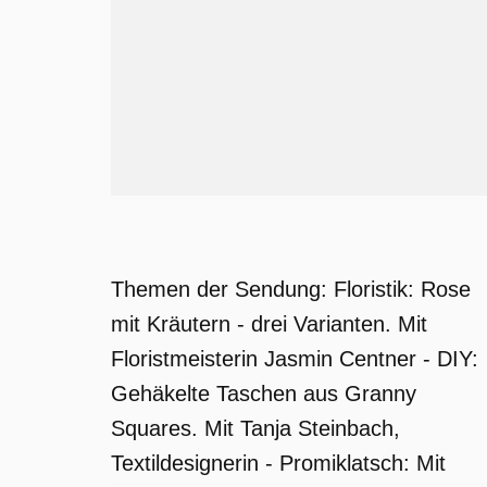
Themen der Sendung: Floristik: Rose
mit Kräutern - drei Varianten. Mit
Floristmeisterin Jasmin Centner - DIY:
Gehäkelte Taschen aus Granny
Squares. Mit Tanja Steinbach,
Textildesignerin - Promiklatsch: Mit