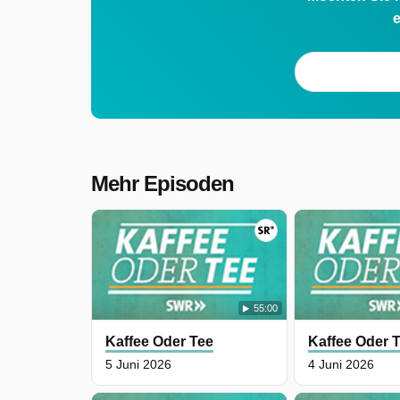
e
Mehr Episoden
55:00
Kaffee Oder Tee
Kaffee Oder 
5 Juni 2026
4 Juni 2026