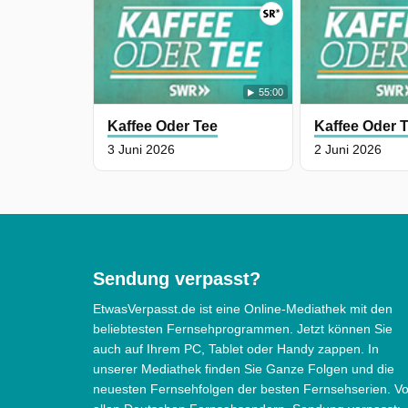
55:00
Kaffee Oder Tee
Kaffee Oder 
3 Juni 2026
2 Juni 2026
Sendung verpasst?
EtwasVerpasst.de ist eine Online-Mediathek mit den
beliebtesten Fernsehprogrammen. Jetzt können Sie
auch auf Ihrem PC, Tablet oder Handy zappen. In
unserer Mediathek finden Sie Ganze Folgen und die
neuesten Fernsehfolgen der besten Fernsehserien. V