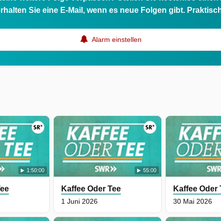
rhalten Sie eine E-Mail, wenn es neue Folgen gibt. Praktisc
Alarm einstellen
1:50:00
55:00
Tee
Kaffee Oder Tee
Kaffee Oder
1 Juni 2026
30 Mai 2026