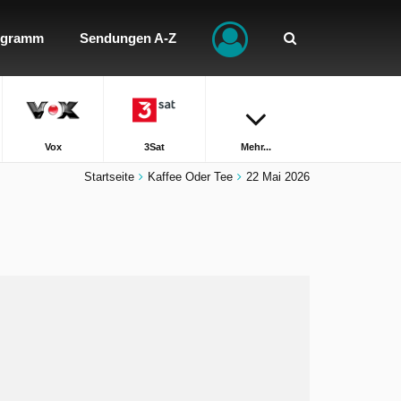
ogramm
Sendungen A-Z
Vox
3Sat
Mehr...
Startseite
Kaffee Oder Tee
22 Mai 2026