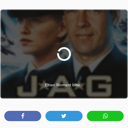
Einen Moment bitte...