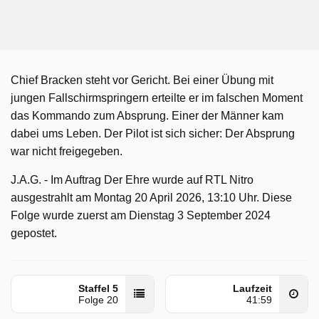
Chief Bracken steht vor Gericht. Bei einer Übung mit
jungen Fallschirmspringern erteilte er im falschen Moment
das Kommando zum Absprung. Einer der Männer kam
dabei ums Leben. Der Pilot ist sich sicher: Der Absprung
war nicht freigegeben.
J.A.G. - Im Auftrag Der Ehre wurde auf RTL Nitro
ausgestrahlt am Montag 20 April 2026, 13:10 Uhr. Diese
Folge wurde zuerst am Dienstag 3 September 2024
gepostet.
Staffel 5
Laufzeit
Folge 20
41:59