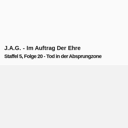
J.A.G. - Im Auftrag Der Ehre
Staffel 5, Folge 20 - Tod in der Absprungzone