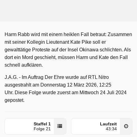
Harm Rabb wird mit einem heiklen Fall betraut: Zusammen
mit seiner Kollegin Lieutenant Kate Pike soll er
gewalttätige Proteste auf der Insel Okinawa schlichten. Als
dort ein Mord geschieht, müssen Harm und Kate den Fall
schnell aufklären.
J.A.G. - Im Auftrag Der Ehre wurde auf RTL Nitro
ausgestrahlt am Donnerstag 12 März 2026, 12:25
Uhr. Diese Folge wurde zuerst am Mittwoch 24 Juli 2024
gepostet.
Staffel 1
Laufzeit
Folge 21
43:34