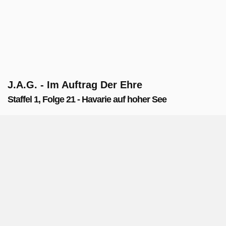
J.A.G. - Im Auftrag Der Ehre
Staffel 1, Folge 21 - Havarie auf hoher See