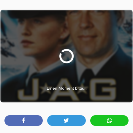
Einen Moment bitte...