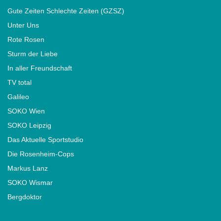
Gute Zeiten Schlechte Zeiten (GZSZ)
Unter Uns
Rote Rosen
Sturm der Liebe
In aller Freundschaft
TV total
Galileo
SOKO Wien
SOKO Leipzig
Das Aktuelle Sportstudio
Die Rosenheim-Cops
Markus Lanz
SOKO Wismar
Bergdoktor