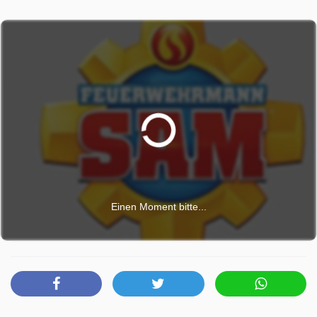
Einen Moment bitte...