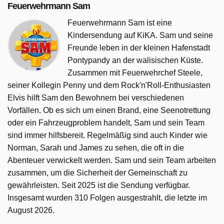
Feuerwehrmann Sam
Feuerwehrmann Sam ist eine
Kindersendung auf KiKA. Sam und seine
Freunde leben in der kleinen Hafenstadt
Pontypandy an der walisischen Küste.
Zusammen mit Feuerwehrchef Steele,
seiner Kollegin Penny und dem Rock'n'Roll-Enthusiasten
Elvis hilft Sam den Bewohnern bei verschiedenen
Vorfällen. Ob es sich um einen Brand, eine Seenotrettung
oder ein Fahrzeugproblem handelt, Sam und sein Team
sind immer hilfsbereit. Regelmäßig sind auch Kinder wie
Norman, Sarah und James zu sehen, die oft in die
Abenteuer verwickelt werden. Sam und sein Team arbeiten
zusammen, um die Sicherheit der Gemeinschaft zu
gewährleisten. Seit 2025 ist die Sendung verfügbar.
Insgesamt wurden 310 Folgen ausgestrahlt, die letzte im
August 2026.