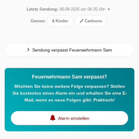
Letzte Sendung:
06-08-2026 um 06:35 Uhr
Genres:
Kinder
Cartoons
Sendung verpasst Feuerwehrmann Sam
Feuerwehrmann Sam verpasst?
Möchten Sie keine weitere Folge verpassen? Stellen
Sie kostenlos einen Alarm ein und erhalten Sie eine E-
Mail, wenn es neue Folgen gibt. Praktisch!
Alarm einstellen