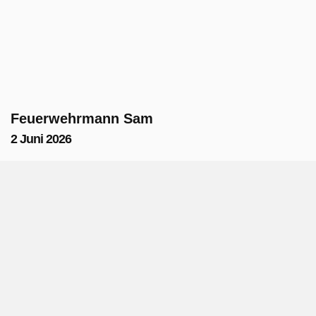
Feuerwehrmann Sam
2 Juni 2026