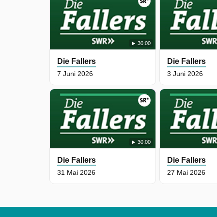
30:00
Die Fallers
Die Fallers
7 Juni 2026
3 Juni 2026
30:00
Die Fallers
Die Fallers
31 Mai 2026
27 Mai 2026