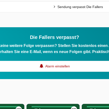
Sendung verpasst Die Fallers
Die Fallers verpasst?
eine weitere Folge verpassen? Stellen Sie kostenlos einen
rhalten Sie eine E-Mail, wenn es neue Folgen gibt. Praktisc
Alarm einstellen