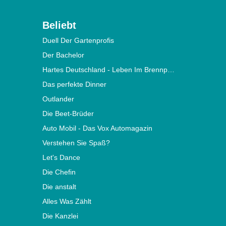
Beliebt
Duell Der Gartenprofis
Der Bachelor
Hartes Deutschland - Leben Im Brennpunkt
Das perfekte Dinner
Outlander
Die Beet-Brüder
Auto Mobil - Das Vox Automagazin
Verstehen Sie Spaß?
Let's Dance
Die Chefin
Die anstalt
Alles Was Zählt
Die Kanzlei