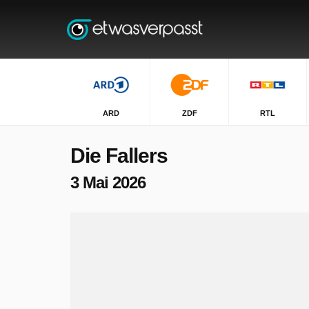
ARD
ZDF
RTL
Die Fallers
3 Mai 2026