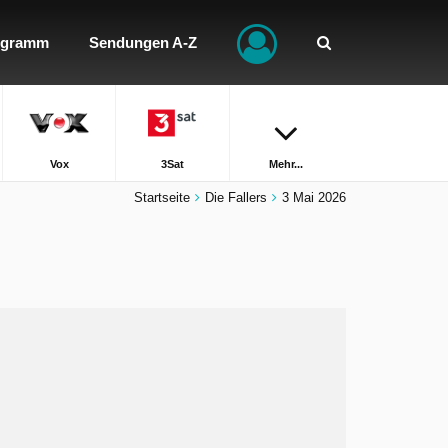
ogramm
Sendungen A-Z
Vox
3Sat
Mehr...
Startseite
Die Fallers
3 Mai 2026