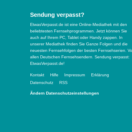
Sendung verpasst?
EtwasVerpasst.de ist eine Online-Mediathek mit den
beliebtesten Fernsehprogrammen. Jetzt können Sie
auch auf Ihrem PC, Tablet oder Handy zappen. In
unserer Mediathek finden Sie Ganze Folgen und die
neuesten Fernsehfolgen der besten Fernsehserien. V
allen Deutschen Fernsehsendern. Sendung verpasst:
EtwasVerpasst.de!
Kontakt
Hilfe
Impressum
Erklärung
Datenschutz
RSS
Ändern Datenschutzeinstellungen