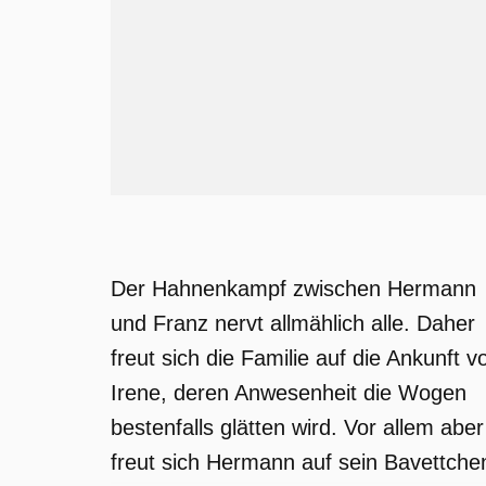
Der Hahnenkampf zwischen Hermann
und Franz nervt allmählich alle. Daher
freut sich die Familie auf die Ankunft v
Irene, deren Anwesenheit die Wogen
bestenfalls glätten wird. Vor allem aber
freut sich Hermann auf sein Bavettche