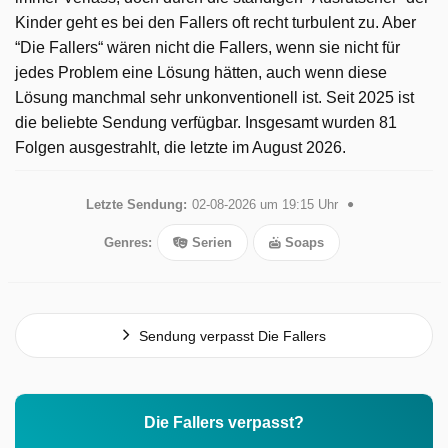
Kinder geht es bei den Fallers oft recht turbulent zu. Aber
“Die Fallers“ wären nicht die Fallers, wenn sie nicht für
jedes Problem eine Lösung hätten, auch wenn diese
Lösung manchmal sehr unkonventionell ist. Seit 2025 ist
die beliebte Sendung verfügbar. Insgesamt wurden 81
Folgen ausgestrahlt, die letzte im August 2026.
Letzte Sendung:
02-08-2026 um 19:15 Uhr
Genres:
Serien
Soaps
Sendung verpasst Die Fallers
Die Fallers verpasst?