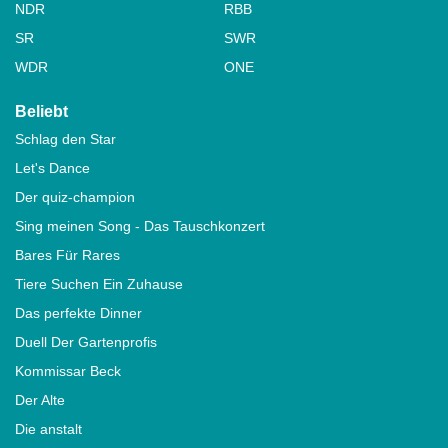
NDR
RBB
SR
SWR
WDR
ONE
Beliebt
Schlag den Star
Let's Dance
Der quiz-champion
Sing meinen Song - Das Tauschkonzert
Bares Für Rares
Tiere Suchen Ein Zuhause
Das perfekte Dinner
Duell Der Gartenprofis
Kommissar Beck
Der Alte
Die anstalt