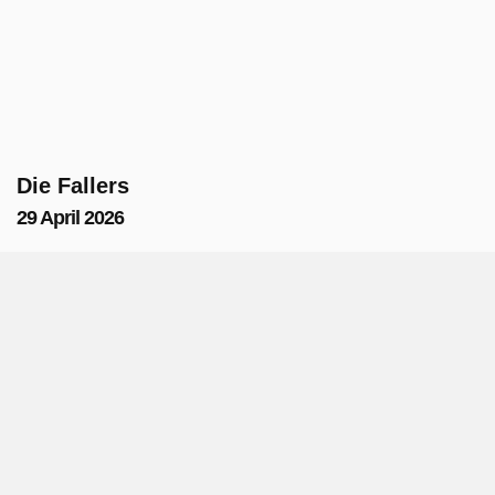
Die Fallers
29 April 2026