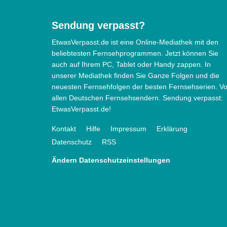
Sendung verpasst?
EtwasVerpasst.de ist eine Online-Mediathek mit den
beliebtesten Fernsehprogrammen. Jetzt können Sie
auch auf Ihrem PC, Tablet oder Handy zappen. In
unserer Mediathek finden Sie Ganze Folgen und die
neuesten Fernsehfolgen der besten Fernsehserien. V
allen Deutschen Fernsehsendern. Sendung verpasst:
EtwasVerpasst.de!
Kontakt
Hilfe
Impressum
Erklärung
Datenschutz
RSS
Ändern Datenschutzeinstellungen