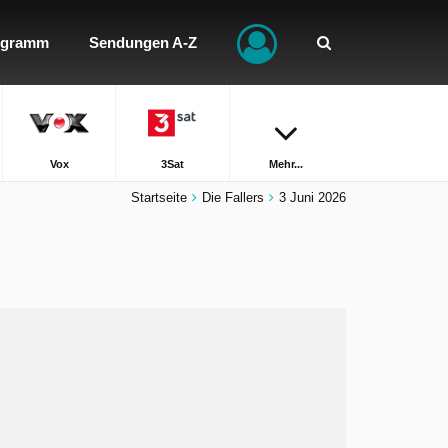
ogramm
Sendungen A-Z
Vox
3Sat
Mehr...
Startseite
Die Fallers
3 Juni 2026