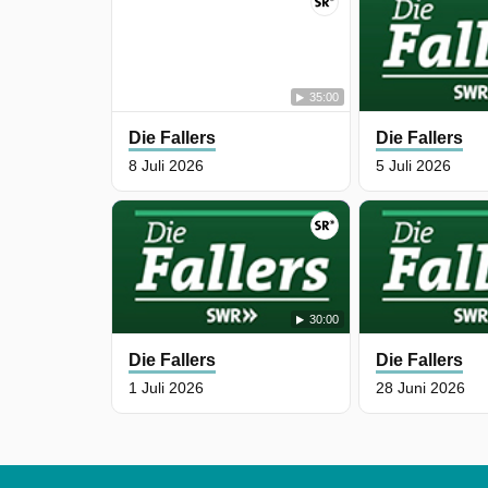
35:00
Die Fallers
Die Fallers
8 Juli 2026
5 Juli 2026
30:00
Die Fallers
Die Fallers
1 Juli 2026
28 Juni 2026