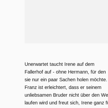
Unerwartet taucht Irene auf dem
Fallerhof auf - ohne Hermann, für den
sie nur ein paar Sachen holen möchte.
Franz ist erleichtert, dass er seinem
unliebsamen Bruder nicht über den W
laufen wird und freut sich, Irene ganz f