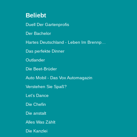
Beliebt
Duell Der Gartenprofis
Der Bachelor
Hartes Deutschland - Leben Im Brennpunkt
Das perfekte Dinner
Outlander
Die Beet-Brüder
Auto Mobil - Das Vox Automagazin
Verstehen Sie Spaß?
Let's Dance
Die Chefin
Die anstalt
Alles Was Zählt
Die Kanzlei