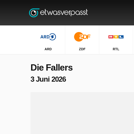
ARD
ZDF
RTL
Die Fallers
3 Juni 2026