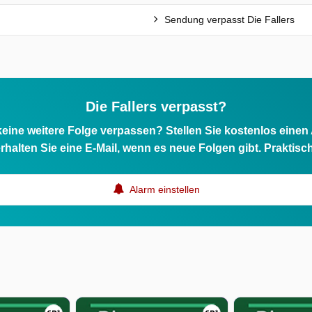
Sendung verpasst Die Fallers
Die Fallers verpasst?
eine weitere Folge verpassen? Stellen Sie kostenlos einen
rhalten Sie eine E-Mail, wenn es neue Folgen gibt. Praktisc
Alarm einstellen