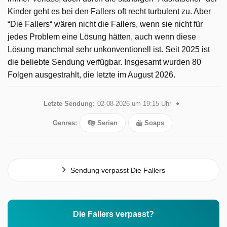
Kinder geht es bei den Fallers oft recht turbulent zu. Aber
“Die Fallers“ wären nicht die Fallers, wenn sie nicht für
jedes Problem eine Lösung hätten, auch wenn diese
Lösung manchmal sehr unkonventionell ist. Seit 2025 ist
die beliebte Sendung verfügbar. Insgesamt wurden 80
Folgen ausgestrahlt, die letzte im August 2026.
Letzte Sendung:
02-08-2026 um 19:15 Uhr
Genres:
Serien
Soaps
Sendung verpasst Die Fallers
Die Fallers verpasst?