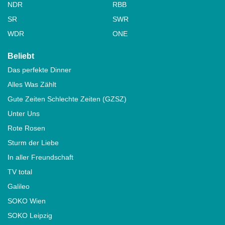
NDR
RBB
SR
SWR
WDR
ONE
Beliebt
Das perfekte Dinner
Alles Was Zählt
Gute Zeiten Schlechte Zeiten (GZSZ)
Unter Uns
Rote Rosen
Sturm der Liebe
In aller Freundschaft
TV total
Galileo
SOKO Wien
SOKO Leipzig