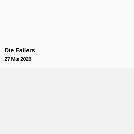
Die Fallers
27 Mai 2026