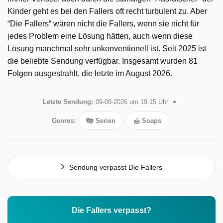
Kinder geht es bei den Fallers oft recht turbulent zu. Aber
“Die Fallers“ wären nicht die Fallers, wenn sie nicht für
jedes Problem eine Lösung hätten, auch wenn diese
Lösung manchmal sehr unkonventionell ist. Seit 2025 ist
die beliebte Sendung verfügbar. Insgesamt wurden 81
Folgen ausgestrahlt, die letzte im August 2026.
Letzte Sendung:
09-08-2026 um 19:15 Uhr
Genres:
Serien
Soaps
Sendung verpasst Die Fallers
Die Fallers verpasst?