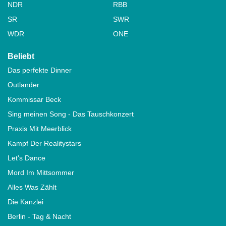
NDR
RBB
SR
SWR
WDR
ONE
Beliebt
Das perfekte Dinner
Outlander
Kommissar Beck
Sing meinen Song - Das Tauschkonzert
Praxis Mit Meerblick
Kampf Der Realitystars
Let's Dance
Mord Im Mittsommer
Alles Was Zählt
Die Kanzlei
Berlin - Tag & Nacht