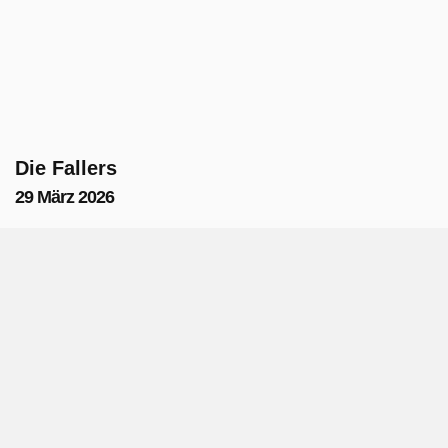
Die Fallers
29 März 2026