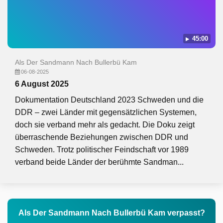
45:00
Als Der Sandmann Nach Bullerbü Kam
06-08-2025
6 August 2025
Dokumentation Deutschland 2023 Schweden und die
DDR – zwei Länder mit gegensätzlichen Systemen,
doch sie verband mehr als gedacht. Die Doku zeigt
überraschende Beziehungen zwischen DDR und
Schweden. Trotz politischer Feindschaft vor 1989
verband beide Länder der berühmte Sandman...
Als Der Sandmann Nach Bullerbü Kam verpasst?