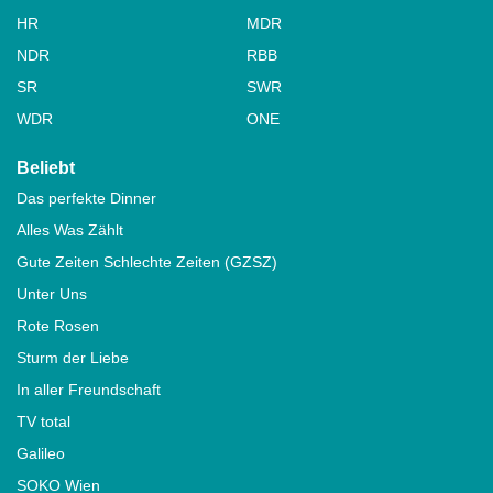
HR
MDR
NDR
RBB
SR
SWR
WDR
ONE
Beliebt
Das perfekte Dinner
Alles Was Zählt
Gute Zeiten Schlechte Zeiten (GZSZ)
Unter Uns
Rote Rosen
Sturm der Liebe
In aller Freundschaft
TV total
Galileo
SOKO Wien