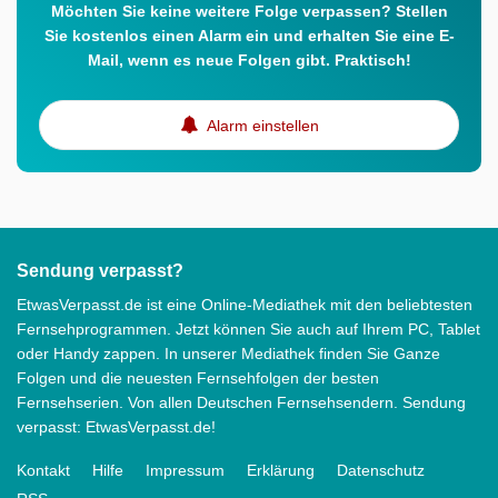
Möchten Sie keine weitere Folge verpassen? Stellen
Sie kostenlos einen Alarm ein und erhalten Sie eine E-
Mail, wenn es neue Folgen gibt. Praktisch!
Alarm einstellen
Sendung verpasst?
EtwasVerpasst.de ist eine Online-Mediathek mit den beliebtesten
Fernsehprogrammen. Jetzt können Sie auch auf Ihrem PC, Tablet
oder Handy zappen. In unserer Mediathek finden Sie Ganze
Folgen und die neuesten Fernsehfolgen der besten
Fernsehserien. Von allen Deutschen Fernsehsendern. Sendung
verpasst: EtwasVerpasst.de!
Kontakt
Hilfe
Impressum
Erklärung
Datenschutz