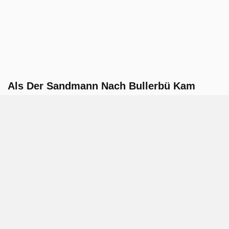
Als Der Sandmann Nach Bullerbü Kam