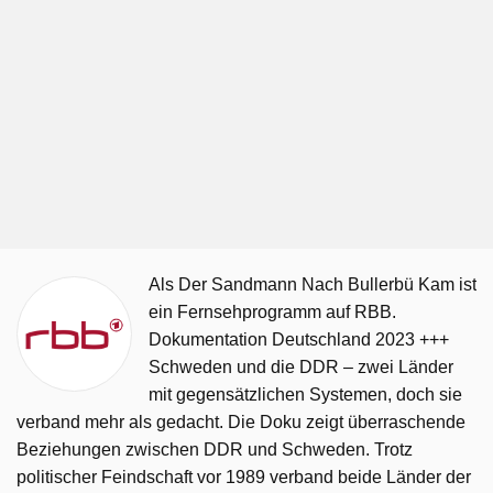
Als Der Sandmann Nach Bullerbü Kam ist
ein Fernsehprogramm auf RBB.
Dokumentation Deutschland 2023 +++
Schweden und die DDR – zwei Länder
mit gegensätzlichen Systemen, doch sie
verband mehr als gedacht. Die Doku zeigt überraschende
Beziehungen zwischen DDR und Schweden. Trotz
politischer Feindschaft vor 1989 verband beide Länder der