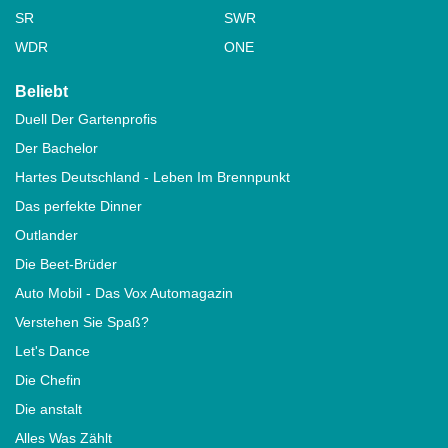
SR
SWR
WDR
ONE
Beliebt
Duell Der Gartenprofis
Der Bachelor
Hartes Deutschland - Leben Im Brennpunkt
Das perfekte Dinner
Outlander
Die Beet-Brüder
Auto Mobil - Das Vox Automagazin
Verstehen Sie Spaß?
Let's Dance
Die Chefin
Die anstalt
Alles Was Zählt