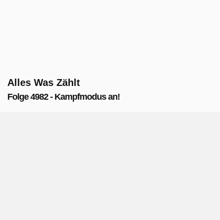
Alles Was Zählt
Folge 4982 - Kampfmodus an!