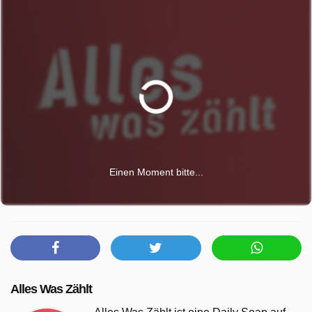
Einen Moment bitte...
Alles Was Zählt