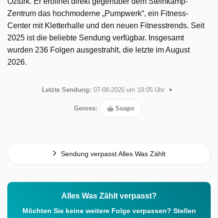
Öztürk. Er eröffnet direkt gegenüber dem Steinkamp-
Zentrum das hochmoderne „Pumpwerk“, ein Fitness-
Center mit Kletterhalle und den neuen Fitnesstrends. Seit
2025 ist die beliebte Sendung verfügbar. Insgesamt
wurden 236 Folgen ausgestrahlt, die letzte im August
2026.
Letzte Sendung:
07-08-2026 um 19:05 Uhr
Genres:
Soaps
Sendung verpasst Alles Was Zählt
Alles Was Zählt verpasst?
Möchten Sie keine weitere Folge verpassen? Stellen