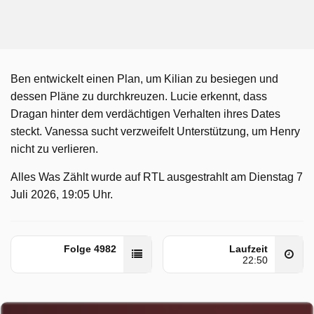
Ben entwickelt einen Plan, um Kilian zu besiegen und
dessen Pläne zu durchkreuzen. Lucie erkennt, dass
Dragan hinter dem verdächtigen Verhalten ihres Dates
steckt. Vanessa sucht verzweifelt Unterstützung, um Henry
nicht zu verlieren.
Alles Was Zählt wurde auf RTL ausgestrahlt am Dienstag 7
Juli 2026, 19:05 Uhr.
Folge 4982
Laufzeit
22:50