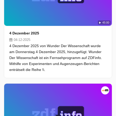
45:00
4 Dezember 2025
04-12-2025
4 Dezember 2025 von Wunder Der Wissenschaft wurde
am Donnerstag 4 Dezember 2025, hinzugefügt. Wunder
Der Wissenschaft ist ein Fernsehprogramm auf ZDFinfo.
Mithilfe von Experimenten und Augenzeugen-Berichten
enträtselt die Reihe \\.