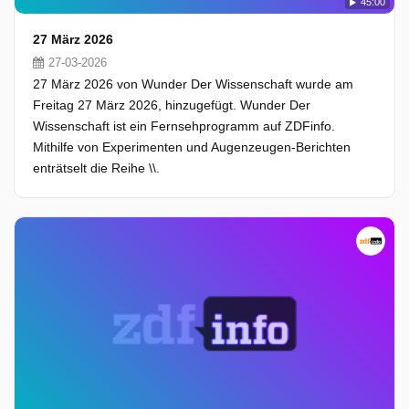
45:00
27 März 2026
27-03-2026
27 März 2026 von Wunder Der Wissenschaft wurde am
Freitag 27 März 2026, hinzugefügt. Wunder Der
Wissenschaft ist ein Fernsehprogramm auf ZDFinfo.
Mithilfe von Experimenten und Augenzeugen-Berichten
enträtselt die Reihe \\.