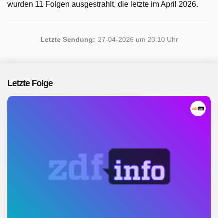
wurden 11 Folgen ausgestrahlt, die letzte im April 2026.
Letzte Sendung:
27-04-2026 um 23:10 Uhr
Letzte Folge