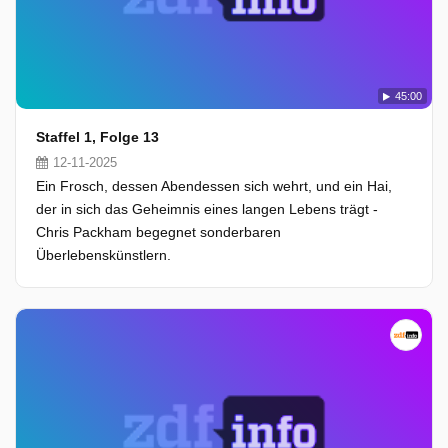
45:00
Staffel 1, Folge 13
12-11-2025
Ein Frosch, dessen Abendessen sich wehrt, und ein Hai,
der in sich das Geheimnis eines langen Lebens trägt -
Chris Packham begegnet sonderbaren
Überlebenskünstlern.