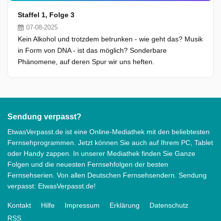
Staffel 1, Folge 3
07-08-2025
Kein Alkohol und trotzdem betrunken - wie geht das? Musik
in Form von DNA - ist das möglich? Sonderbare
Phänomene, auf deren Spur wir uns heften.
Sendung verpasst?
EtwasVerpasst.de ist eine Online-Mediathek mit den beliebtesten
Fernsehprogrammen. Jetzt können Sie auch auf Ihrem PC, Tablet
oder Handy zappen. In unserer Mediathek finden Sie Ganze
Folgen und die neuesten Fernsehfolgen der besten
Fernsehserien. Von allen Deutschen Fernsehsendern. Sendung
verpasst: EtwasVerpasst.de!
Kontakt
Hilfe
Impressum
Erklärung
Datenschutz
RSS