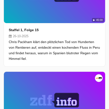
45:00
Staffel 1, Folge 15
26-10-2025
Chris Packham klärt den plötzlichen Tod von Hunderten
von Rentieren auf, entdeckt einen kochenden Fluss in Peru
und findet heraus, warum in Spanien blutroter Regen vom
Himmel fiel.