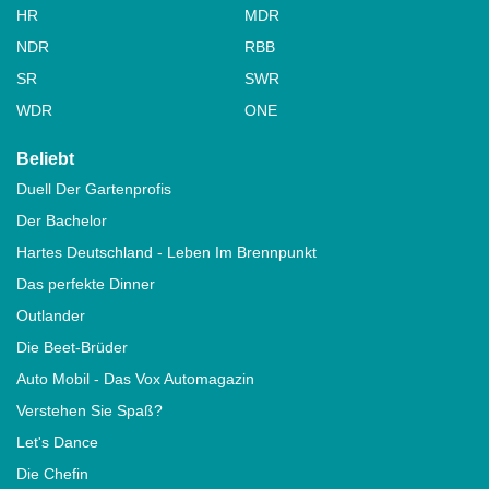
HR
MDR
NDR
RBB
SR
SWR
WDR
ONE
Beliebt
Duell Der Gartenprofis
Der Bachelor
Hartes Deutschland - Leben Im Brennpunkt
Das perfekte Dinner
Outlander
Die Beet-Brüder
Auto Mobil - Das Vox Automagazin
Verstehen Sie Spaß?
Let's Dance
Die Chefin