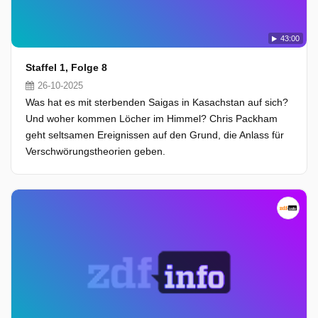
43:00
Staffel 1, Folge 8
26-10-2025
Was hat es mit sterbenden Saigas in Kasachstan auf sich?
Und woher kommen Löcher im Himmel? Chris Packham
geht seltsamen Ereignissen auf den Grund, die Anlass für
Verschwörungstheorien geben.