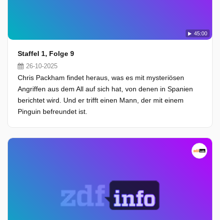
45:00
Staffel 1, Folge 9
26-10-2025
Chris Packham findet heraus, was es mit mysteriösen
Angriffen aus dem All auf sich hat, von denen in Spanien
berichtet wird. Und er trifft einen Mann, der mit einem
Pinguin befreundet ist.