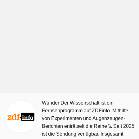
Wunder Der Wissenschaft ist ein
Fernsehprogramm auf ZDFinfo. Mithilfe
von Experimenten und Augenzeugen-
Berichten enträtselt die Reihe \\. Seit 2025
ist die Sendung verfügbar. Insgesamt