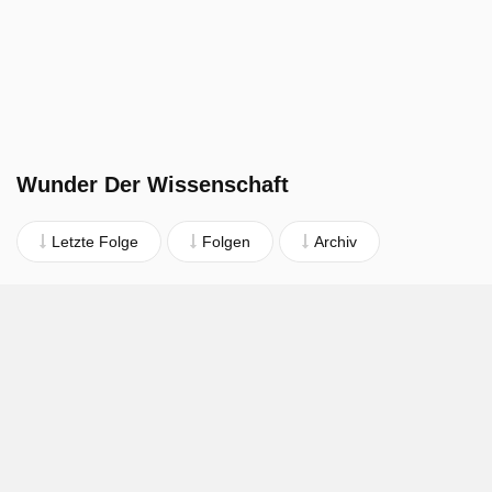
Wunder Der Wissenschaft
Letzte Folge
Folgen
Archiv