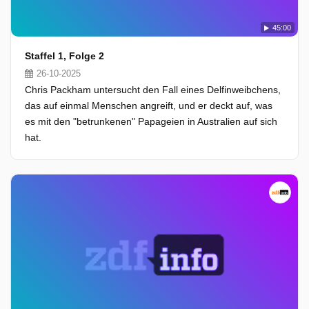
45:00
Staffel 1, Folge 2
26-10-2025
Chris Packham untersucht den Fall eines Delfinweibchens,
das auf einmal Menschen angreift, und er deckt auf, was
es mit den "betrunkenen" Papageien in Australien auf sich
hat.