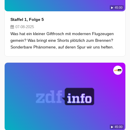
45:00
Staffel 1, Folge 5
07-08-2025
Was hat ein kleiner Giftfrosch mit modernen Flugzeugen
gemein? Was bringt eine Shorts plötzlich zum Brennen?
Sonderbare Phänomene, auf deren Spur wir uns heften.
45:00