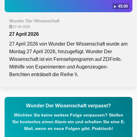
45:00
Wunder Der Wissenschaft
27-04-2026
27 April 2026
27 April 2026 von Wunder Der Wissenschaft wurde am
Montag 27 April 2026, hinzugefügt. Wunder Der
Wissenschaft ist ein Fernsehprogramm auf ZDFinfo.
Mithilfe von Experimenten und Augenzeugen-
Berichten enträtselt die Reihe \\.
Wunder Der Wissenschaft verpasst?
Möchten Sie keine weitere Folge verpassen? Stellen
Sie kostenlos einen Alarm ein und erhalten Sie eine E-
Mail, wenn es neue Folgen gibt. Praktisch!