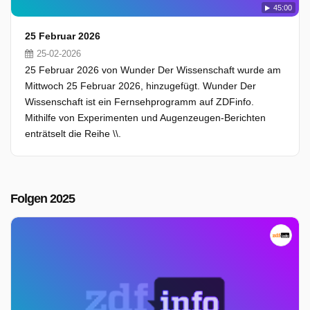
45:00
25 Februar 2026
25-02-2026
25 Februar 2026 von Wunder Der Wissenschaft wurde am
Mittwoch 25 Februar 2026, hinzugefügt. Wunder Der
Wissenschaft ist ein Fernsehprogramm auf ZDFinfo.
Mithilfe von Experimenten und Augenzeugen-Berichten
enträtselt die Reihe \\.
Folgen 2025