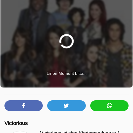
Einen Moment bitte...
Victorious