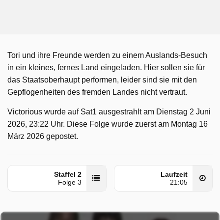
Tori und ihre Freunde werden zu einem Auslands-Besuch
in ein kleines, fernes Land eingeladen. Hier sollen sie für
das Staatsoberhaupt performen, leider sind sie mit den
Gepflogenheiten des fremden Landes nicht vertraut.
Victorious wurde auf Sat1 ausgestrahlt am Dienstag 2 Juni
2026, 23:22 Uhr. Diese Folge wurde zuerst am Montag 16
März 2026 gepostet.
Staffel 2
Laufzeit
Folge 3
21:05