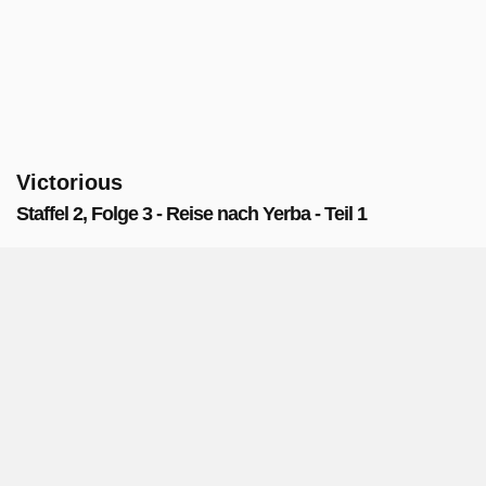
Victorious
Staffel 2, Folge 3 - Reise nach Yerba - Teil 1