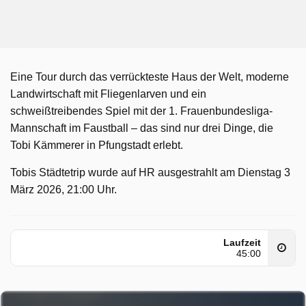
Eine Tour durch das verrückteste Haus der Welt, moderne
Landwirtschaft mit Fliegenlarven und ein
schweißtreibendes Spiel mit der 1. Frauenbundesliga-
Mannschaft im Faustball – das sind nur drei Dinge, die
Tobi Kämmerer in Pfungstadt erlebt.
Tobis Städtetrip wurde auf HR ausgestrahlt am Dienstag 3
März 2026, 21:00 Uhr.
Laufzeit
45:00