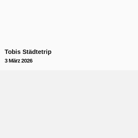
Tobis Städtetrip
3 März 2026