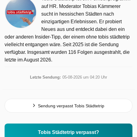
auf HR. Moderator Tobias Kämmerer
sucht in hessischen Städten nach
einzigartigen Erlebnissen. Er probiert
Neues aus und entdeckt dabei den ein
oder anderen Insider-Tipp, der einem ohne tobis städtetrip
vielleicht entgangen wäre. Seit 2025 ist die Sendung
verfügbar. Insgesamt wurden 116 Folgen ausgestrahlt, die
letzte im August 2026.
Letzte Sendung:
05-08-2026 um 04:20 Uhr
Sendung verpasst Tobis Städtetrip
Tobis Städtetrip verpasst?