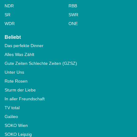
NDR
RBB
SR
SWR
WDR
ONE
Beliebt
Das perfekte Dinner
Alles Was Zählt
Gute Zeiten Schlechte Zeiten (GZSZ)
Unter Uns
Rote Rosen
Sturm der Liebe
In aller Freundschaft
TV total
Galileo
SOKO Wien
SOKO Leipzig