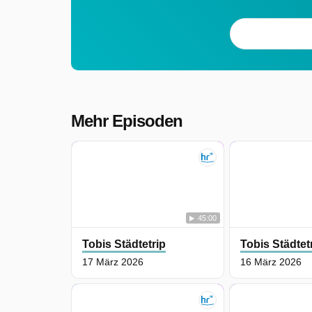
Mehr Episoden
45:00
Tobis Städtetrip
Tobis Städtet
17 März 2026
16 März 2026