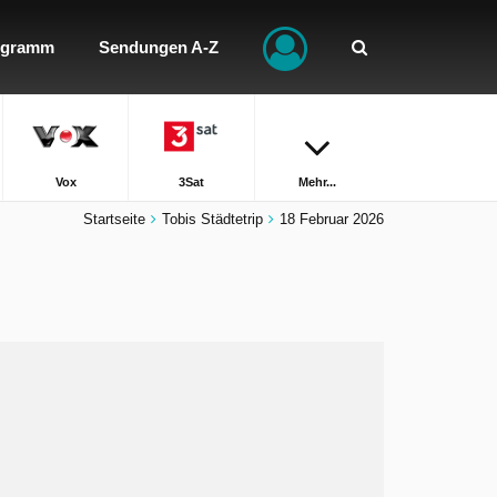
ogramm
Sendungen A-Z
Vox
3Sat
Mehr...
Startseite
Tobis Städtetrip
18 Februar 2026