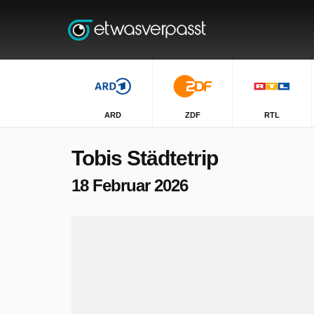
ARD
ZDF
RTL
Tobis Städtetrip
18 Februar 2026