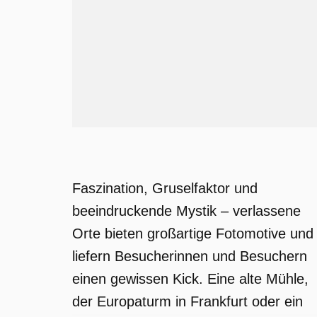
Faszination, Gruselfaktor und
beeindruckende Mystik – verlassene
Orte bieten großartige Fotomotive und
liefern Besucherinnen und Besuchern
einen gewissen Kick. Eine alte Mühle,
der Europaturm in Frankfurt oder ein