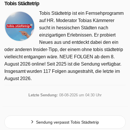
Tobis Städtetrip
Tobis Städtetrip ist ein Fernsehprogramm
auf HR. Moderator Tobias Kämmerer
sucht in hessischen Städten nach
einzigartigen Erlebnissen. Er probiert
Neues aus und entdeckt dabei den ein
oder anderen Insider-Tipp, der einem ohne tobis städtetrip
vielleicht entgangen wäre. NEUE FOLGEN ab dem 8.
August 2026 online! Seit 2025 ist die Sendung verfügbar.
Insgesamt wurden 117 Folgen ausgestrahlt, die letzte im
August 2026.
Letzte Sendung:
08-08-2026 um 04:30 Uhr
Sendung verpasst Tobis Städtetrip