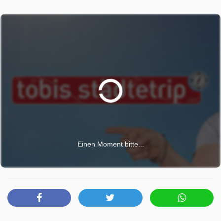
März 2026, 08:55 Uhr.
Einen Moment bitte...