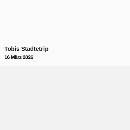
Tobis Städtetrip
16 März 2026